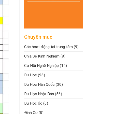
Chuyên mục
Các hoạt động tại trung tâm
(9)
Chia Sẻ Kinh Nghiệm
(8)
Cơ Hội Nghề Nghiệp
(14)
Du Học
(96)
Du Học Hàn Quốc
(30)
Du Học Nhật Bản
(56)
Du Học Úc
(6)
Định Cư
(8)