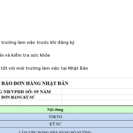
 trường làm việc trước khi đăng ký
ấn và kiểm tra sức khỏe
tốt với môi trường làm việc tại Nhật Bản