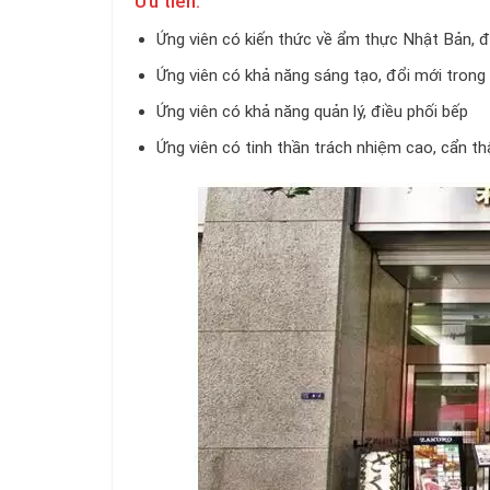
Ưu tiên:
Ứng viên có kiến thức về ẩm thực Nhật Bản, 
Ứng viên có khả năng sáng tạo, đổi mới trong
Ứng viên có khả năng quản lý, điều phối bếp
Ứng viên có tinh thần trách nhiệm cao, cẩn thậ