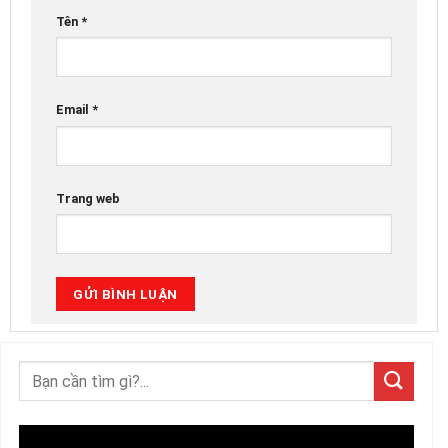
Tên
*
Email
*
Trang web
Trình