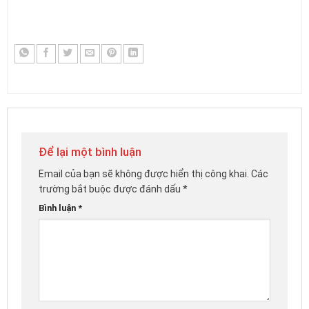
Để lại một bình luận
Email của bạn sẽ không được hiển thị công khai.
Các
trường bắt buộc được đánh dấu
*
Bình luận
*