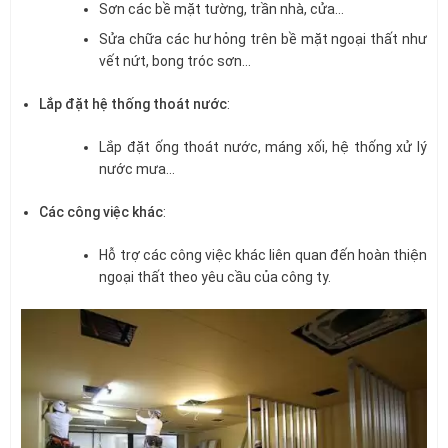
Sơn các bề mặt tường, trần nhà, cửa…
Sửa chữa các hư hỏng trên bề mặt ngoại thất như
vết nứt, bong tróc sơn…
Lắp đặt hệ thống thoát nước
:
Lắp đặt ống thoát nước, máng xối, hệ thống xử lý
nước mưa…
Các công việc khác
:
Hỗ trợ các công việc khác liên quan đến hoàn thiện
ngoại thất theo yêu cầu của công ty.