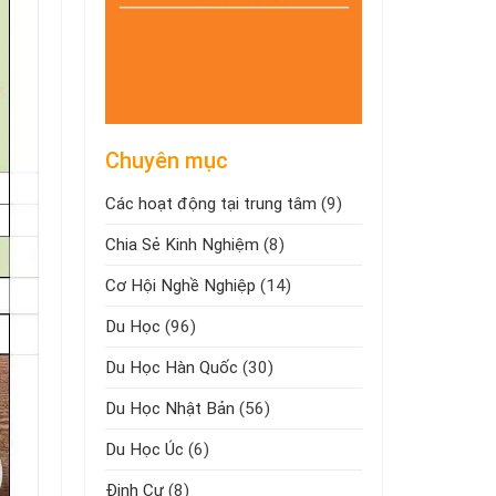
Chuyên mục
Các hoạt động tại trung tâm
(9)
Chia Sẻ Kinh Nghiệm
(8)
Cơ Hội Nghề Nghiệp
(14)
Du Học
(96)
Du Học Hàn Quốc
(30)
Du Học Nhật Bản
(56)
Du Học Úc
(6)
Định Cư
(8)