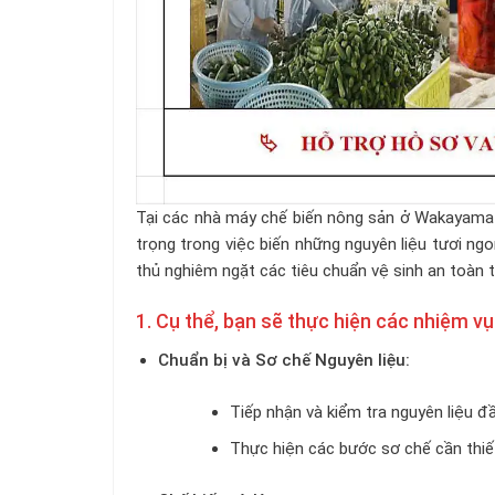
Tại các nhà máy chế biến nông sản ở Wakayama 
trọng trong việc biến những nguyên liệu tươi n
thủ nghiêm ngặt các tiêu chuẩn vệ sinh an toàn 
1. Cụ thể, bạn sẽ thực hiện các nhiệm vụ
Chuẩn bị và Sơ chế Nguyên liệu:
Tiếp nhận và kiểm tra nguyên liệu đầu
Thực hiện các bước sơ chế cần thiết: