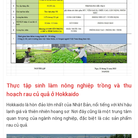
Thực tập sinh làm nông nghiệp trồng và thu
hoạch rau củ quả ở Hokkaido
Hokkaido là hòn đảo lớn nhất của Nhật Bản, nổi tiếng với khí hậu
lạnh giá và thiên nhiên hoang sơ. Nơi đây cũng là một trung tâm
quan trọng của ngành nông nghiệp, đặc biệt là các sản phẩm
rau củ quả.