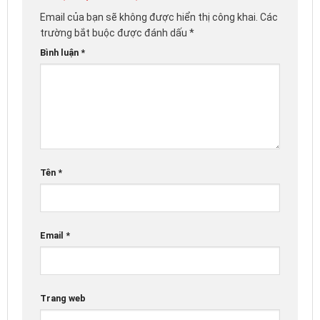
Email của bạn sẽ không được hiển thị công khai.
Các
trường bắt buộc được đánh dấu
*
Bình luận
*
Tên
*
Email
*
Trang web