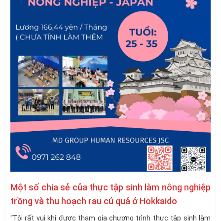
Một số chia sẻ của thực tập sinh làm nông nghiệp
trồng và thu hoạch rau củ quả ở Hokkaido
“Tôi rất vui khi được tham gia chương trình thực tập sinh làm