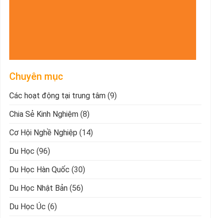
Chuyên mục
Các hoạt động tại trung tâm
(9)
Chia Sẻ Kinh Nghiệm
(8)
Cơ Hội Nghề Nghiệp
(14)
Du Học
(96)
Du Học Hàn Quốc
(30)
Du Học Nhật Bản
(56)
Du Học Úc
(6)