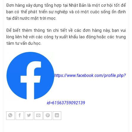
Đơn hàng xây dựng tổng hợp tại Nhật Bản là một cơ hội tốt để
bạn có thể phát triển sự nghiệp và có một cuộc sống ổn định
tại đất nước mặt trời mọc.
Để biết thêm thông tin chi tiết về các đơn hàng này, bạn vui
lòng liên hệ với các công ty xuất khẩu lao động hoặc các trung
tâm tư vấn du học.
https://www.facebook.com/profile.php?
id=61563759092139