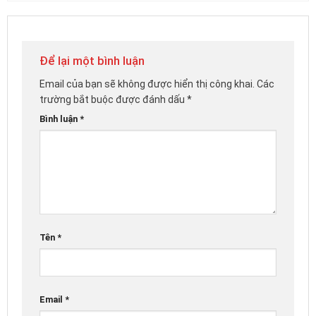
Để lại một bình luận
Email của bạn sẽ không được hiển thị công khai.
Các
trường bắt buộc được đánh dấu
*
Bình luận
*
Tên
*
Email
*