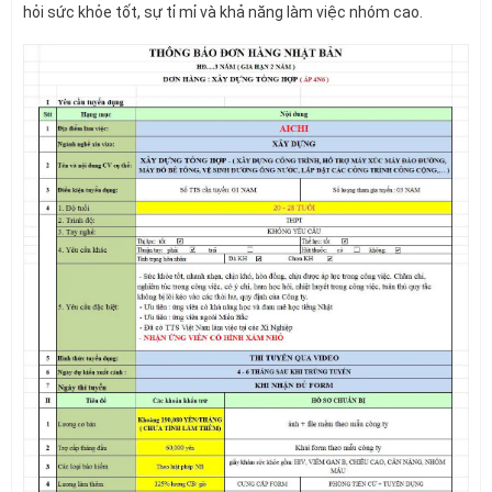
hỏi sức khỏe tốt, sự tỉ mỉ và khả năng làm việc nhóm cao.