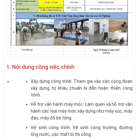
1. Nội dung công việc chính
Xây dựng công trình: Tham gia vào các công đoạn
xây dựng từ khâu chuẩn bị đến hoàn thiện công
trình.
Hỗ trợ vận hành máy móc: Làm quen và hỗ trợ vận
hành các loại máy móc xây dựng như máy xúc, máy
đào, máy đổ bê tông.
Vệ sinh công trình: Vệ sinh công trường, đường
ống nước, các thiết bị thi công.