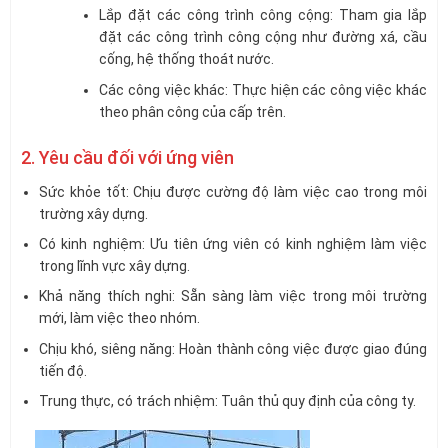
Lắp đặt các công trình công cộng: Tham gia lắp
đặt các công trình công cộng như đường xá, cầu
cống, hệ thống thoát nước.
Các công việc khác: Thực hiện các công việc khác
theo phân công của cấp trên.
2. Yêu cầu đối với ứng viên
Sức khỏe tốt: Chịu được cường độ làm việc cao trong môi
trường xây dựng.
Có kinh nghiệm: Ưu tiên ứng viên có kinh nghiệm làm việc
trong lĩnh vực xây dựng.
Khả năng thích nghi: Sẵn sàng làm việc trong môi trường
mới, làm việc theo nhóm.
Chịu khó, siêng năng: Hoàn thành công việc được giao đúng
tiến độ.
Trung thực, có trách nhiệm: Tuân thủ quy định của công ty.