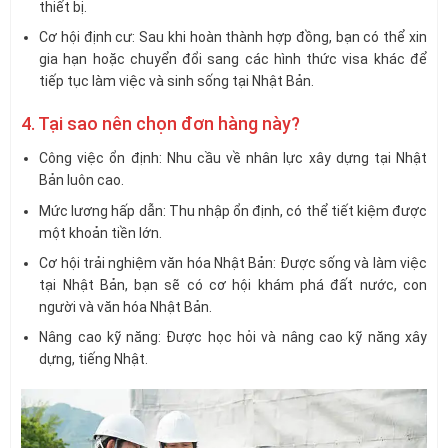
thiết bị.
Cơ hội định cư: Sau khi hoàn thành hợp đồng, bạn có thể xin
gia hạn hoặc chuyển đổi sang các hình thức visa khác để
tiếp tục làm việc và sinh sống tại Nhật Bản.
4. Tại sao nên chọn đơn hàng này?
Công việc ổn định: Nhu cầu về nhân lực xây dựng tại Nhật
Bản luôn cao.
Mức lương hấp dẫn: Thu nhập ổn định, có thể tiết kiệm được
một khoản tiền lớn.
Cơ hội trải nghiệm văn hóa Nhật Bản: Được sống và làm việc
tại Nhật Bản, bạn sẽ có cơ hội khám phá đất nước, con
người và văn hóa Nhật Bản.
Nâng cao kỹ năng: Được học hỏi và nâng cao kỹ năng xây
dựng, tiếng Nhật.