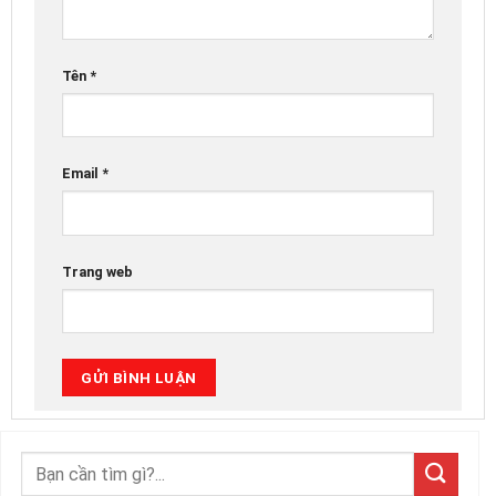
Tên
*
Email
*
Trang web