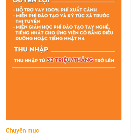
Chuyên mục