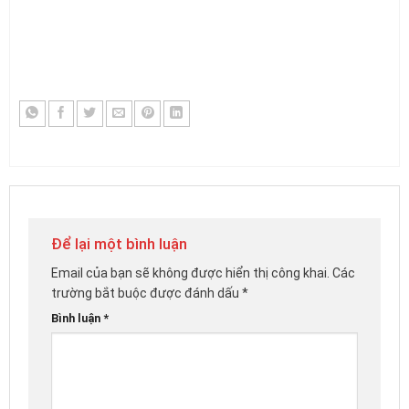
Để lại một bình luận
Email của bạn sẽ không được hiển thị công khai.
Các
trường bắt buộc được đánh dấu
*
Bình luận
*