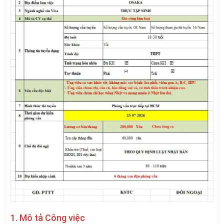
1. Mô tả Công việc