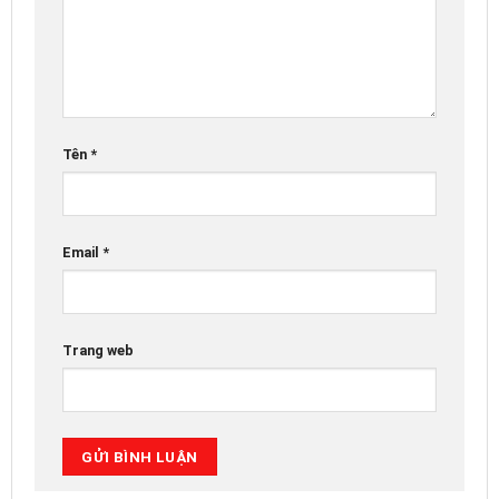
Tên
*
Email
*
Trang web