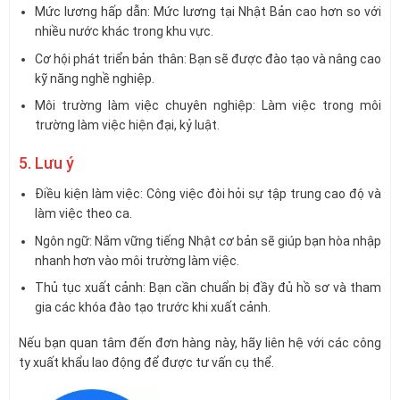
Mức lương hấp dẫn: Mức lương tại Nhật Bản cao hơn so với
nhiều nước khác trong khu vực.
Cơ hội phát triển bản thân: Bạn sẽ được đào tạo và nâng cao
kỹ năng nghề nghiệp.
Môi trường làm việc chuyên nghiệp: Làm việc trong môi
trường làm việc hiện đại, kỷ luật.
5. Lưu ý
Điều kiện làm việc: Công việc đòi hỏi sự tập trung cao độ và
làm việc theo ca.
Ngôn ngữ: Nắm vững tiếng Nhật cơ bản sẽ giúp bạn hòa nhập
nhanh hơn vào môi trường làm việc.
Thủ tục xuất cảnh: Bạn cần chuẩn bị đầy đủ hồ sơ và tham
gia các khóa đào tạo trước khi xuất cảnh.
Nếu bạn quan tâm đến đơn hàng này, hãy liên hệ với các công
ty xuất khẩu lao động để được tư vấn cụ thể.