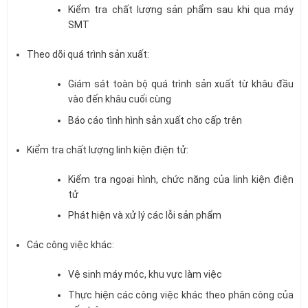
Kiểm tra chất lượng sản phẩm sau khi qua máy
SMT
Theo dõi quá trình sản xuất:
Giám sát toàn bộ quá trình sản xuất từ khâu đầu
vào đến khâu cuối cùng
Báo cáo tình hình sản xuất cho cấp trên
Kiểm tra chất lượng linh kiện điện tử:
Kiểm tra ngoại hình, chức năng của linh kiện điện
tử
Phát hiện và xử lý các lỗi sản phẩm
Các công việc khác:
Vệ sinh máy móc, khu vực làm việc
Thực hiện các công việc khác theo phân công của