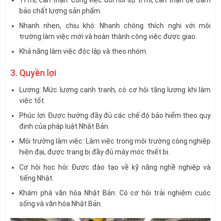
bảo chất lượng sản phẩm.
Nhanh nhẹn, chịu khó: Nhanh chóng thích nghi với môi
trường làm việc mới và hoàn thành công việc được giao.
Khả năng làm việc độc lập và theo nhóm.
3. Quyền lợi
Lương: Mức lương cạnh tranh, có cơ hội tăng lương khi làm
việc tốt.
Phúc lợi: Được hưởng đầy đủ các chế độ bảo hiểm theo quy
định của pháp luật Nhật Bản.
Môi trường làm việc: Làm việc trong môi trường công nghiệp
hiện đại, được trang bị đầy đủ máy móc thiết bị.
Cơ hội học hỏi: Được đào tạo về kỹ năng nghề nghiệp và
tiếng Nhật.
Khám phá văn hóa Nhật Bản: Có cơ hội trải nghiệm cuộc
sống và văn hóa Nhật Bản.