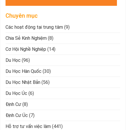
Chuyên mục
Các hoạt động tại trung tâm
(9)
Chia Sẻ Kinh Nghiệm
(8)
Cơ Hội Nghề Nghiệp
(14)
Du Học
(96)
Du Học Hàn Quốc
(30)
Du Học Nhật Bản
(56)
Du Học Úc
(6)
Định Cư
(8)
Định Cư Úc
(7)
Hỗ trợ tư vấn việc làm
(441)