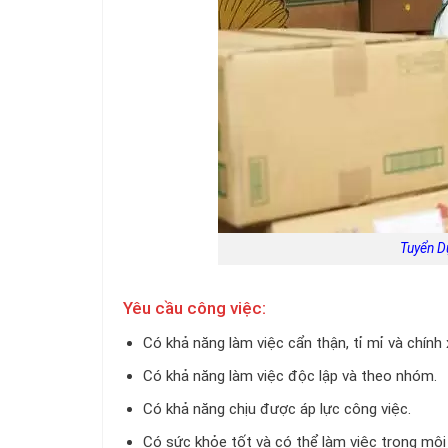
Tuyển D
Yêu cầu công việc:
Có khả năng làm việc cẩn thận, tỉ mỉ và chính 
Có khả năng làm việc độc lập và theo nhóm.
Có khả năng chịu được áp lực công việc.
Có sức khỏe tốt và có thể làm việc trong môi 