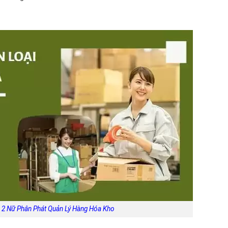
 2 Nữ Phân Phát Quản Lý Hàng Hóa Kho