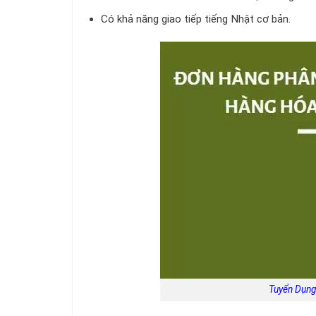
Có khả năng giao tiếp tiếng Nhật cơ bản.
Tuyển Dụng