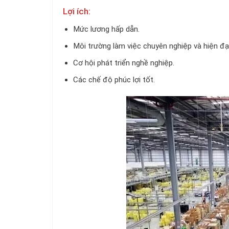
Lợi ích:
Mức lương hấp dẫn.
Môi trường làm việc chuyên nghiệp và hiện đại
Cơ hội phát triển nghề nghiệp.
Các chế độ phúc lợi tốt.