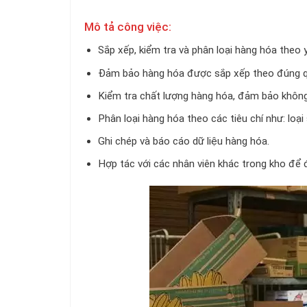
Mô tả công việc:
Sắp xếp, kiểm tra và phân loại hàng hóa theo 
Đảm bảo hàng hóa được sắp xếp theo đúng quy 
Kiểm tra chất lượng hàng hóa, đảm bảo không
Phân loại hàng hóa theo các tiêu chí như: loại
Ghi chép và báo cáo dữ liệu hàng hóa.
Hợp tác với các nhân viên khác trong kho để 