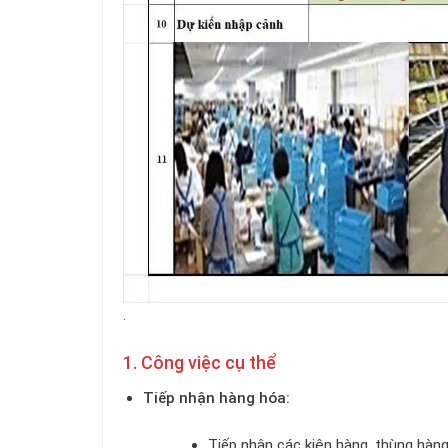
.
1. Công việc cụ thể
Tiếp nhận hàng hóa:
Tiếp nhận các kiện hàng, thùng hàng