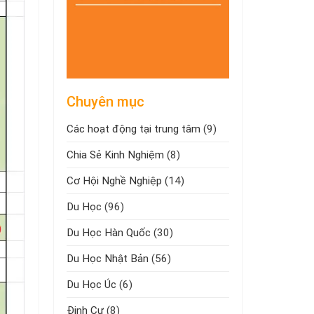
Chuyên mục
Các hoạt động tại trung tâm
(9)
Chia Sẻ Kinh Nghiệm
(8)
Cơ Hội Nghề Nghiệp
(14)
Du Học
(96)
Du Học Hàn Quốc
(30)
Du Học Nhật Bản
(56)
Du Học Úc
(6)
Định Cư
(8)