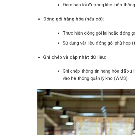
Đảm bảo lối đi trong kho luôn thông
Đóng gói hàng hóa (nếu có):
Thực hiện đóng gói lại hoặc đóng g
Sử dụng vật liệu đóng gói phù hợp (
Ghi chép và cập nhật dữ liệu:
Ghi chép thông tin hàng hóa đã xử 
vào hệ thống quản lý kho (WMS).