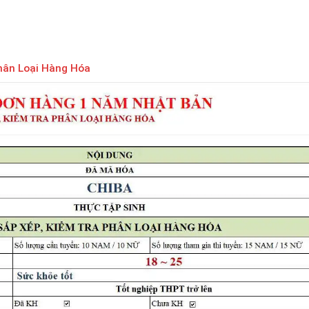
hân Loại Hàng Hóa