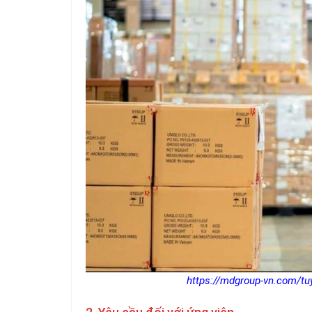
https://mdgroup-vn.com/tu