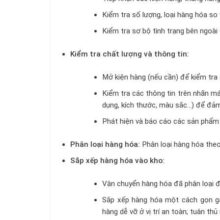
Kiểm tra số lượng, loại hàng hóa s
Kiểm tra sơ bộ tình trạng bên ngoài
Kiểm tra chất lượng và thông tin:
Mở kiện hàng (nếu cần) để kiểm tra 
Kiểm tra các thông tin trên nhãn m
dụng, kích thước, màu sắc…) để đảm
Phát hiện và báo cáo các sản phẩm 
Phân loại hàng hóa:
Phân loại hàng hóa theo
Sắp xếp hàng hóa vào kho:
Vận chuyển hàng hóa đã phân loại đến 
Sắp xếp hàng hóa một cách gọn gàn
hàng dễ vỡ ở vị trí an toàn; tuân th