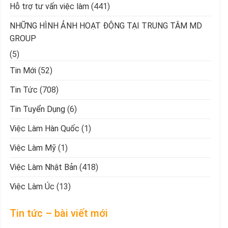
Hỗ trợ tư vấn việc làm
(441)
NHỮNG HÌNH ẢNH HOẠT ĐỘNG TẠI TRUNG TÂM MD
GROUP
(5)
Tin Mới
(52)
Tin Tức
(708)
Tin Tuyển Dụng
(6)
Việc Làm Hàn Quốc
(1)
Việc Làm Mỹ
(1)
Việc Làm Nhật Bản
(418)
Việc Làm Úc
(13)
Tin tức – bài viết mới