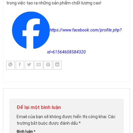
trong việc tạo ra những sản phẩm chất lượng cao!
https://www.facebook.com/profile.php?
id=61564608584320
Để lại một bình luận
Email của bạn sẽ không được hiển thị công khai.
Các
trường bắt buộc được đánh dấu
*
Bình luận
*