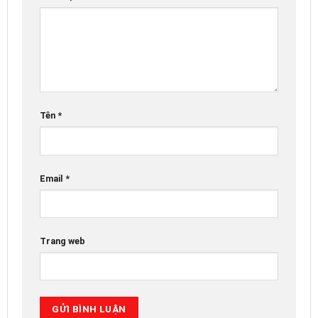
Tên
*
Email
*
Trang web