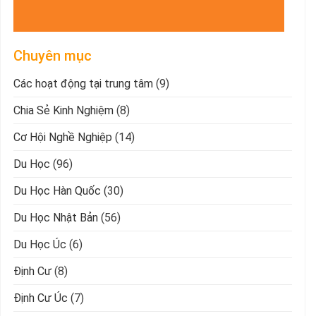
Chuyên mục
Các hoạt động tại trung tâm
(9)
Chia Sẻ Kinh Nghiệm
(8)
Cơ Hội Nghề Nghiệp
(14)
Du Học
(96)
Du Học Hàn Quốc
(30)
Du Học Nhật Bản
(56)
Du Học Úc
(6)
Định Cư
(8)
Định Cư Úc
(7)