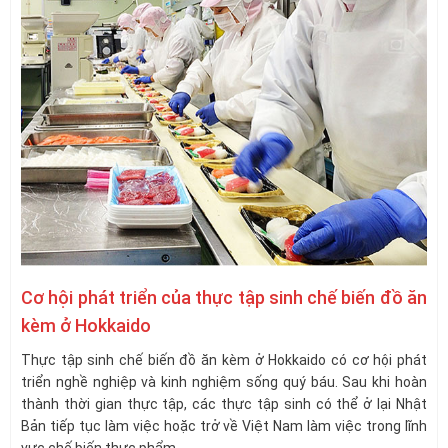
Cơ hội phát triển của thực tập sinh chế biến đồ ăn
kèm ở Hokkaido
Thực tập sinh chế biến đồ ăn kèm ở Hokkaido có cơ hội phát
triển nghề nghiệp và kinh nghiệm sống quý báu. Sau khi hoàn
thành thời gian thực tập, các thực tập sinh có thể ở lại Nhật
Bản tiếp tục làm việc hoặc trở về Việt Nam làm việc trong lĩnh
vực chế biến thực phẩm.