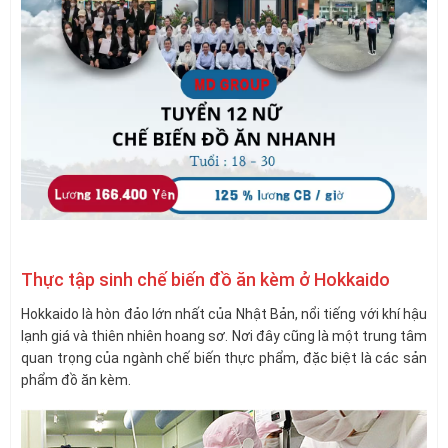
Thực tập sinh chế biến đồ ăn kèm ở Hokkaido
Hokkaido là hòn đảo lớn nhất của Nhật Bản, nổi tiếng với khí hậu
lạnh giá và thiên nhiên hoang sơ. Nơi đây cũng là một trung tâm
quan trọng của ngành chế biến thực phẩm, đặc biệt là các sản
phẩm đồ ăn kèm.