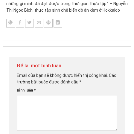
những gì mình đã đạt được trong thời gian thực tập.” – Nguyễn
Thị Ngọc Bích, thực tập sinh chế biến đồ ăn kèm ở Hokkaido
Để lại một bình luận
Email của bạn sẽ không được hiển thị công khai.
Các
trường bắt buộc được đánh dấu
*
Bình luận
*