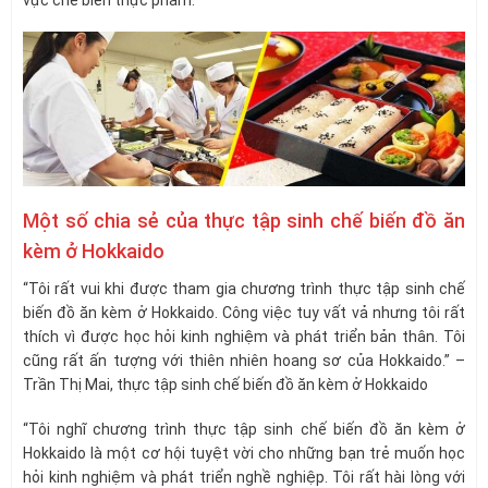
Một số chia sẻ của thực tập sinh chế biến đồ ăn
kèm ở Hokkaido
“Tôi rất vui khi được tham gia chương trình thực tập sinh chế
biến đồ ăn kèm ở Hokkaido. Công việc tuy vất vả nhưng tôi rất
thích vì được học hỏi kinh nghiệm và phát triển bản thân. Tôi
cũng rất ấn tượng với thiên nhiên hoang sơ của Hokkaido.” –
Trần Thị Mai, thực tập sinh chế biến đồ ăn kèm ở Hokkaido
“Tôi nghĩ chương trình thực tập sinh chế biến đồ ăn kèm ở
Hokkaido là một cơ hội tuyệt vời cho những bạn trẻ muốn học
hỏi kinh nghiệm và phát triển nghề nghiệp. Tôi rất hài lòng với