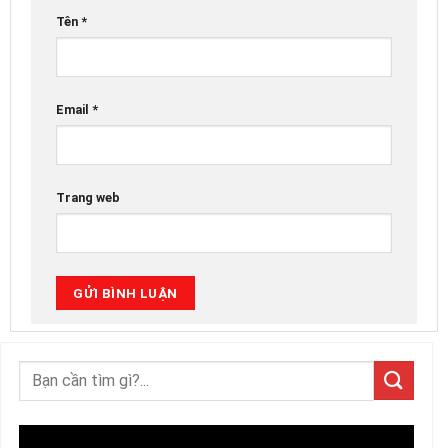
Tên
*
Email
*
Trang web
Trình