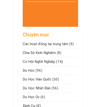
Chuyên mục
Các hoạt động tại trung tâm
(9)
Chia Sẻ Kinh Nghiệm
(8)
Cơ Hội Nghề Nghiệp
(14)
Du Học
(96)
Du Học Hàn Quốc
(30)
Du Học Nhật Bản
(56)
Du Học Úc
(6)
Định Cư
(8)