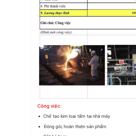
Công việc:
Chế tạo kim loại tấm tại nhà máy
Đóng gói, hoàn thiện sản phẩm