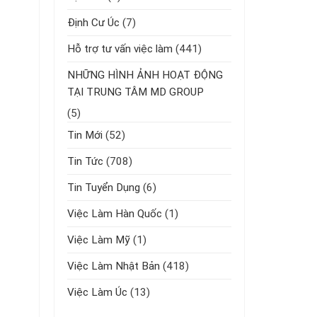
Định Cư Úc
(7)
Hỗ trợ tư vấn việc làm
(441)
NHỮNG HÌNH ẢNH HOẠT ĐỘNG
TẠI TRUNG TÂM MD GROUP
(5)
Tin Mới
(52)
Tin Tức
(708)
Tin Tuyển Dụng
(6)
Việc Làm Hàn Quốc
(1)
Việc Làm Mỹ
(1)
Việc Làm Nhật Bản
(418)
Việc Làm Úc
(13)