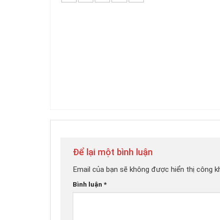
Để lại một bình luận
Email của bạn sẽ không được hiển thị công kh
Bình luận
*