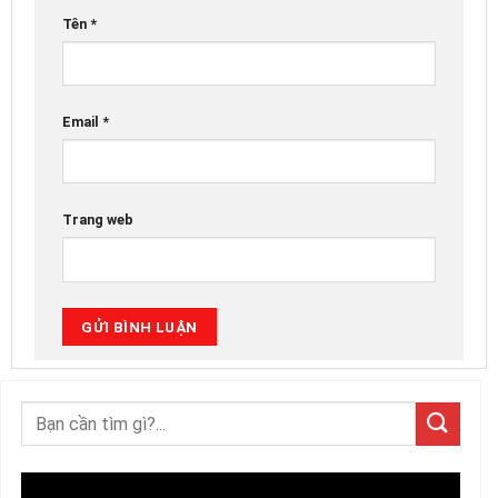
Tên
*
Email
*
Trang web
Trình