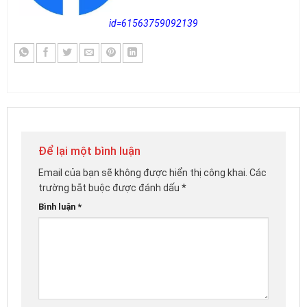
id=61563759092139
Để lại một bình luận
Email của bạn sẽ không được hiển thị công khai.
Các
trường bắt buộc được đánh dấu
*
Bình luận
*