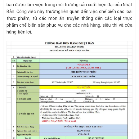
bạn được làm việc trong môi trường sản xuất hiện đại của Nhật
Bản. Công việc này thường liên quan đến việc chế biến các loại
thực phẩm, từ các món ăn truyền thống đến các loại thực
phẩm chế biến sẵn phục vụ cho các nhà hàng, siêu thị và cửa
hàng tiện lợi.