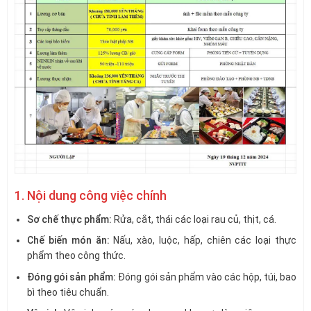
1. Nội dung công việc chính
Sơ chế thực phẩm:
Rửa, cắt, thái các loại rau củ, thịt, cá.
Chế biến món ăn:
Nấu, xào, luộc, hấp, chiên các loại thực
phẩm theo công thức.
Đóng gói sản phẩm:
Đóng gói sản phẩm vào các hộp, túi, bao
bì theo tiêu chuẩn.