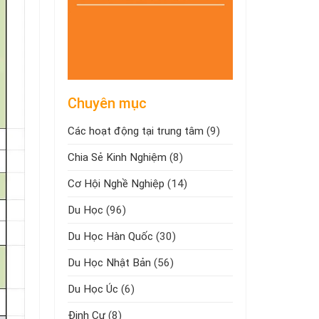
Chuyên mục
Các hoạt động tại trung tâm
(9)
Chia Sẻ Kinh Nghiệm
(8)
Cơ Hội Nghề Nghiệp
(14)
Du Học
(96)
Du Học Hàn Quốc
(30)
Du Học Nhật Bản
(56)
Du Học Úc
(6)
Định Cư
(8)