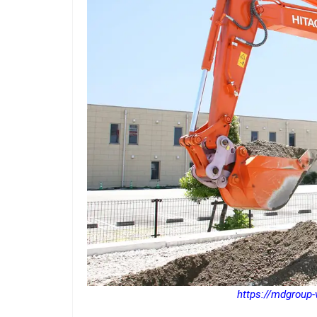
https://mdgroup-