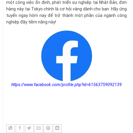
một công việc ổn định, phát triển sự nghiệp tại Nhật Bản, đơn
hàng này tại Tokyo chính là cơ hội vàng dành cho bạn. Hãy ứng
tuyển ngay hôm nay để trở thành một phần của ngành công
nghiệp đầy tiềm năng này!
https://www.facebook.com/profile.php?id=61563759092139