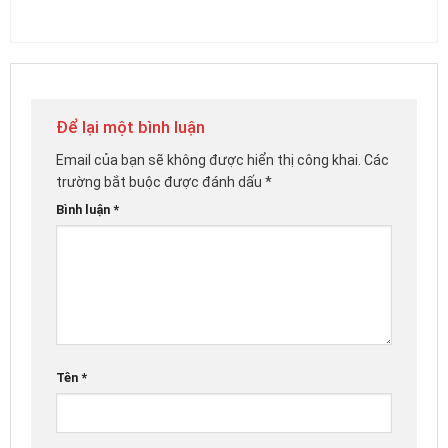
Để lại một bình luận
Email của bạn sẽ không được hiển thị công khai.
Các
trường bắt buộc được đánh dấu
*
Bình luận
*
Tên
*