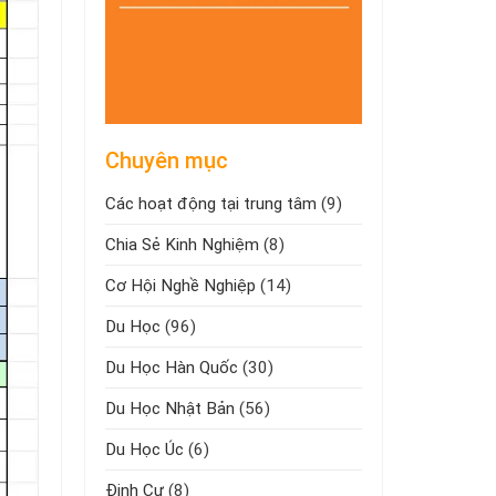
Chuyên mục
Các hoạt động tại trung tâm
(9)
Chia Sẻ Kinh Nghiệm
(8)
Cơ Hội Nghề Nghiệp
(14)
Du Học
(96)
Du Học Hàn Quốc
(30)
Du Học Nhật Bản
(56)
Du Học Úc
(6)
Định Cư
(8)