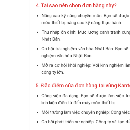
4. Tại sao nên chọn đơn hàng này?
Nâng cao kỹ năng chuyên môn: Bạn sẽ được là
móc thiết bị, nâng cao kỹ năng thực hành.
Thu nhập ổn định: Mức lương cạnh tranh cùng
Nhật Bản.
Cơ hội trải nghiệm văn hóa Nhật Bản: Bạn s
nghiệm văn hóa Nhật Bản.
Mở ra cơ hội khởi nghiệp: Với kinh nghiệm là
công ty lớn.
5. Đặc điểm của đơn hàng tại vùng Kan
Công việc đa dạng: Bạn sẽ được làm việc tr
linh kiện điện tử đến máy móc thiết bị.
Môi trường làm việc chuyên nghiệp: Công việc 
Cơ hội phát triển sự nghiệp: Công ty sẽ tạo đ