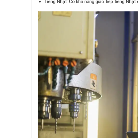
Tiếng Nhật: Có khả năng giao tiếp tiếng Nhật c