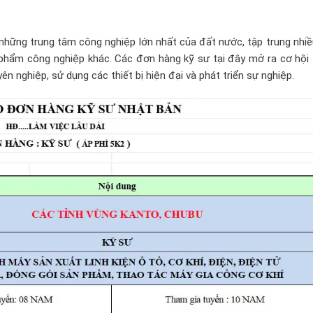
những trung tâm công nghiệp lớn nhất của đất nước, tập trung nhi
n phẩm công nghiệp khác. Các đơn hàng kỹ sư tại đây mở ra cơ hội
n nghiệp, sử dụng các thiết bị hiện đại và phát triển sự nghiệp.