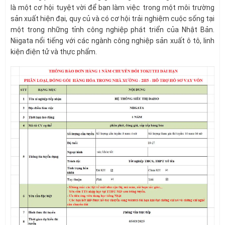
là một cơ hội tuyệt vời để bạn làm việc trong một môi trường
sản xuất hiện đại, quy củ và có cơ hội trải nghiệm cuộc sống tại
một trong những tỉnh công nghiệp phát triển của Nhật Bản.
Niigata nổi tiếng với các ngành công nghiệp sản xuất ô tô, linh
kiện điện tử và thực phẩm.