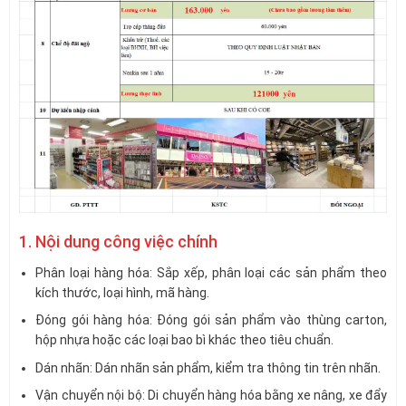
1. Nội dung công việc chính
Phân loại hàng hóa: Sắp xếp, phân loại các sản phẩm theo
kích thước, loại hình, mã hàng.
Đóng gói hàng hóa: Đóng gói sản phẩm vào thùng carton,
hộp nhựa hoặc các loại bao bì khác theo tiêu chuẩn.
Dán nhãn: Dán nhãn sản phẩm, kiểm tra thông tin trên nhãn.
Vận chuyển nội bộ: Di chuyển hàng hóa bằng xe nâng, xe đẩy