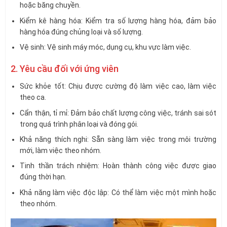
hoặc băng chuyền.
Kiểm kê hàng hóa: Kiểm tra số lượng hàng hóa, đảm bảo
hàng hóa đúng chủng loại và số lượng.
Vệ sinh: Vệ sinh máy móc, dụng cụ, khu vực làm việc.
2. Yêu cầu đối với ứng viên
Sức khỏe tốt: Chịu được cường độ làm việc cao, làm việc
theo ca.
Cẩn thận, tỉ mỉ: Đảm bảo chất lượng công việc, tránh sai sót
trong quá trình phân loại và đóng gói.
Khả năng thích nghi: Sẵn sàng làm việc trong môi trường
mới, làm việc theo nhóm.
Tinh thần trách nhiệm: Hoàn thành công việc được giao
đúng thời hạn.
Khả năng làm việc độc lập: Có thể làm việc một mình hoặc
theo nhóm.