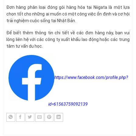
Đơn hàng phân loại đóng gói hàng hóa tại Niigata là một lựa
chọn tốt cho những ai muốn có một công việc ổn định và cơ hội
trải nghiệm cuộc sống tại Nhật Bản.
Để biết thêm thông tin chi tiết về các đơn hàng này, bạn vui
lòng liên hệ với các công ty xuất khẩu lao động hoặc các trung
tâm tư vấn du học.
https://www.facebook.com/profile.php?
id=61563759092139