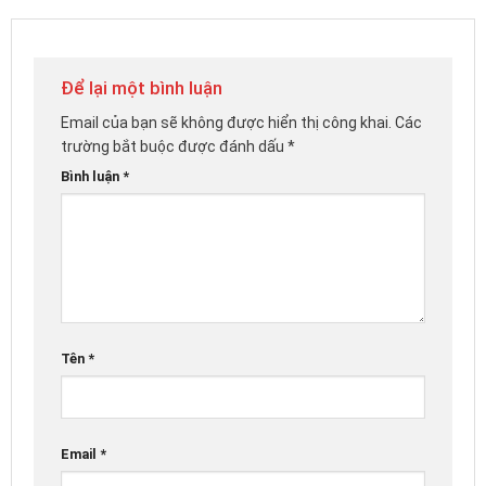
Để lại một bình luận
Email của bạn sẽ không được hiển thị công khai.
Các
trường bắt buộc được đánh dấu
*
Bình luận
*
Tên
*
Email
*