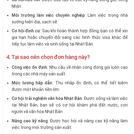
Nhật.
Môi trường làm việc chuyên nghiệp
: Làm việc trong nhà
xưởng hiện đại, sạch sẽ.
Cơ hội định cư
: Sau khi hoàn thành hợp đồng, bạn có thể xin
gia hạn hoặc chuyển đổi sang các hình thức visa khác để
tiếp tục làm việc và sinh sống tại Nhật Bản.
4. Tại sao nên chọn đơn hàng này?
Công việc ổn định:
Nhu cầu về nhân công đóng gói luôn cao
trong các nhà máy sản xuất.
Mức lương hấp dẫn:
Thu nhập ổn định, có thể tiết kiệm
được một khoản tiền lớn.
Cơ hội trải nghiệm văn hóa Nhật Bản
: Được sống và làm việc
tại Nhật Bản, bạn sẽ có cơ hội khám phá đất nước, con
người và văn hóa Nhật Bản.
Nâng cao kỹ năng
: Được học hỏi và nâng cao kỹ năng làm
việc trong môi trường sản xuất.