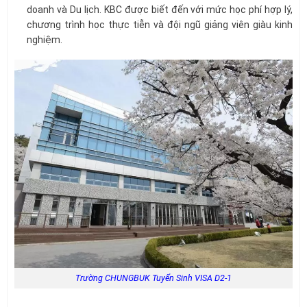
doanh và Du lịch. KBC được biết đến với mức học phí hợp lý,
chương trình học thực tiễn và đội ngũ giảng viên giàu kinh
nghiệm.
Trường CHUNGBUK Tuyển Sinh VISA D2-1