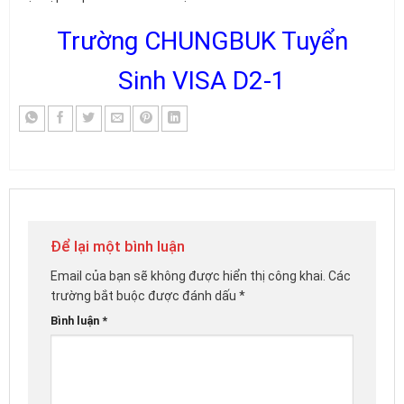
Trường CHUNGBUK Tuyển
Sinh VISA D2-1
Để lại một bình luận
Email của bạn sẽ không được hiển thị công khai.
Các
trường bắt buộc được đánh dấu
*
Bình luận
*