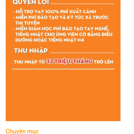
Chuyên mục