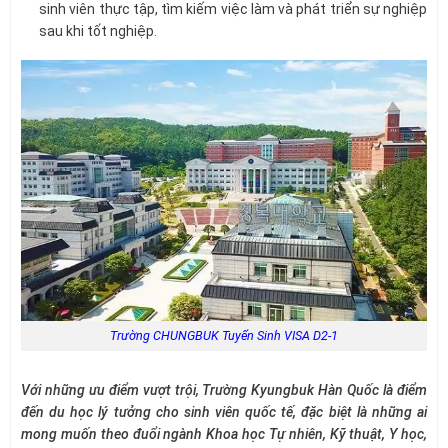
sinh viên thực tập, tìm kiếm việc làm và phát triển sự nghiệp
sau khi tốt nghiệp.
Trường CHUNGBUK Tuyển Sinh VISA D2-1
Với những ưu điểm vượt trội, Trường Kyungbuk Hàn Quốc là điểm
đến du học lý tưởng cho sinh viên quốc tế, đặc biệt là những ai
mong muốn theo đuổi ngành Khoa học Tự nhiên, Kỹ thuật, Y học,