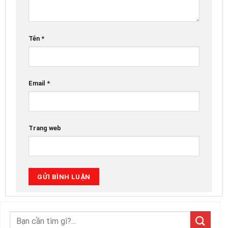
Tên
*
Email
*
Trang web