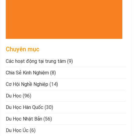
Chuyên mục
Các hoạt động tại trung tâm
(9)
Chia Sẻ Kinh Nghiệm
(8)
Cơ Hội Nghề Nghiệp
(14)
Du Học
(96)
Du Học Hàn Quốc
(30)
Du Học Nhật Bản
(56)
Du Học Úc
(6)