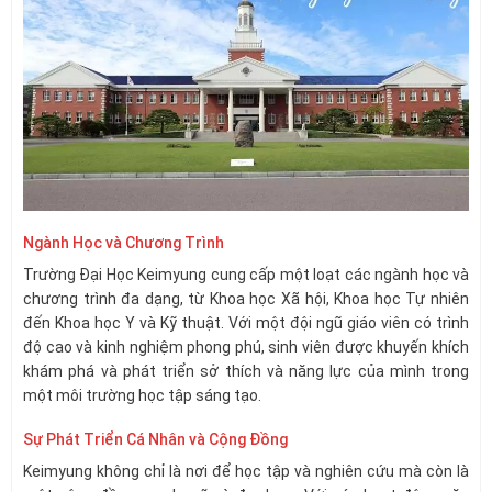
Ngành Học và Chương Trình
Trường Đại Học Keimyung cung cấp một loạt các ngành học và
chương trình đa dạng, từ Khoa học Xã hội, Khoa học Tự nhiên
đến Khoa học Y và Kỹ thuật. Với một đội ngũ giáo viên có trình
độ cao và kinh nghiệm phong phú, sinh viên được khuyến khích
khám phá và phát triển sở thích và năng lực của mình trong
một môi trường học tập sáng tạo.
Sự Phát Triển Cá Nhân và Cộng Đồng
Keimyung không chỉ là nơi để học tập và nghiên cứu mà còn là