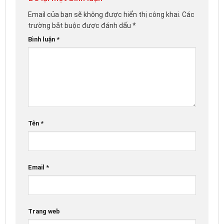
Email của bạn sẽ không được hiển thị công khai.
Các
trường bắt buộc được đánh dấu
*
Bình luận
*
Tên
*
Email
*
Trang web