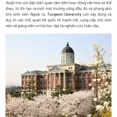
thuật mà còn đặc biệt quan tâm đến hoạt động văn hóa và thể
thao, từ đó tạo ra một môi trường sống đầy đủ và phong phú
cho sinh viên. Ngoài ra,
Tongwon University
còn xây dựng và
duy trì các mối quan hệ quốc tế mạnh mẽ, cung cấp cho sinh
viên và giảng viên cơ hội học tập và nghiên cứu toàn cầu.