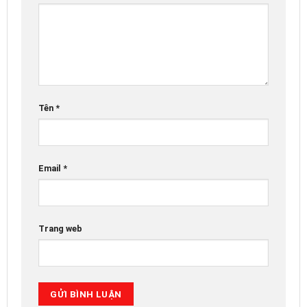
Tên
*
Email
*
Trang web