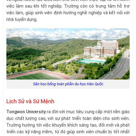
việc làm sau khi tốt nghiệp. Trường còn có trung tâm hỗ trợ
việc làm, giúp sinh viên định hướng nghề nghiệp và kết nối với
nhà tuyển dụng.
Săn học bổng toàn phần du học Hàn Quốc
Lịch Sử và Sứ Mệnh
Tongwon University
ra đời với mục tiêu cung cấp một nền giáo
dục chất lượng cao, với sự phát triển toàn diện cho sinh viên.
Trường hướng tới việc khuyến khích sáng tạo, đổi mới và phát
triển các kỹ năng mềm, từ đó giúp sinh viên chuẩn bị tốt nhất