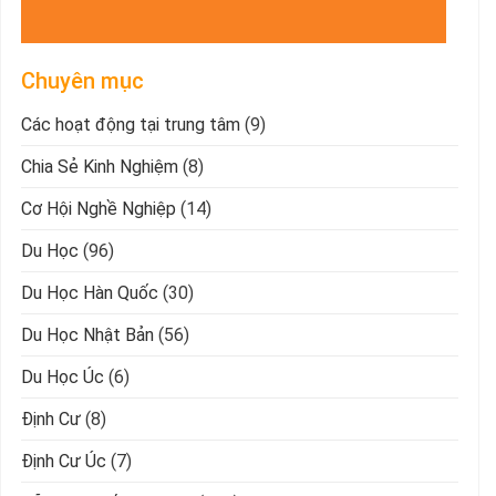
Chuyên mục
Các hoạt động tại trung tâm
(9)
Chia Sẻ Kinh Nghiệm
(8)
Cơ Hội Nghề Nghiệp
(14)
Du Học
(96)
Du Học Hàn Quốc
(30)
Du Học Nhật Bản
(56)
Du Học Úc
(6)
Định Cư
(8)
Định Cư Úc
(7)