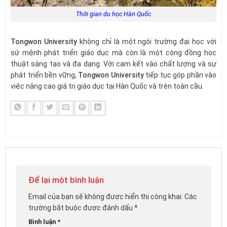
Thời gian du học Hàn Quốc
Tongwon University
không chỉ là một ngôi trường đại học với
sứ mệnh phát triển giáo dục mà còn là một cộng đồng học
thuật sáng tạo và đa dạng. Với cam kết vào chất lượng và sự
phát triển bền vững,
Tongwon University
tiếp tục góp phần vào
việc nâng cao giá trị giáo dục tại Hàn Quốc và trên toàn cầu.
Để lại một bình luận
Email của bạn sẽ không được hiển thị công khai.
Các
trường bắt buộc được đánh dấu
*
Bình luận
*