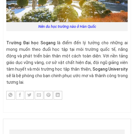
Nên du học trường nào ở Hàn Quốc
Trường Đại học Sogang
là điểm đến lý tưởng cho những ai
mong muốn theo đuổi học tập tại môi trường quốc tế, năng
động và phát triển bản thân một cách toàn diện. Với nền tảng
giáo dục vững vàng, cơ sở vật chất hiện đại, đội ngũ giảng viên
tâm huyết và môi trường học tập thân thiện,
Sogang University
sẽ là bệ phóng cho bạn chinh phục ước mơ và thành công trong
tương lai.