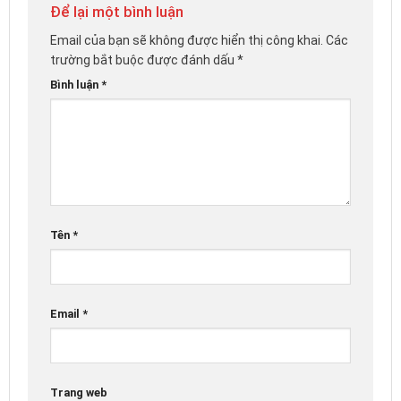
Để lại một bình luận
Email của bạn sẽ không được hiển thị công khai.
Các
trường bắt buộc được đánh dấu
*
Bình luận
*
Tên
*
Email
*
Trang web