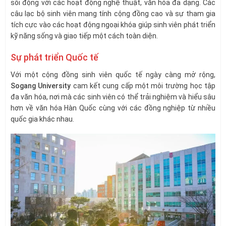
sôi động với các hoạt động nghệ thuật, văn hóa đa dạng. Các
câu lạc bộ sinh viên mang tính cộng đồng cao và sự tham gia
tích cực vào các hoạt động ngoại khóa giúp sinh viên phát triển
kỹ năng sống và giao tiếp một cách toàn diện.
Sự phát triển Quốc tế
Với một cộng đồng sinh viên quốc tế ngày càng mở rộng,
Sogang University
cam kết cung cấp một môi trường học tập
đa văn hóa, nơi mà các sinh viên có thể trải nghiệm và hiểu sâu
hơn về văn hóa Hàn Quốc cùng với các đồng nghiệp từ nhiều
quốc gia khác nhau.