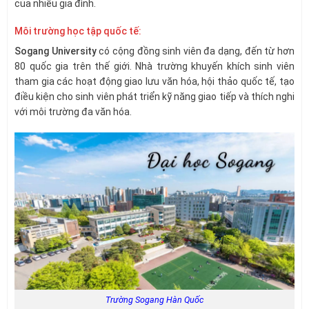
của nhiều gia đình.
Môi trường học tập quốc tế:
Sogang University
có cộng đồng sinh viên đa dạng, đến từ hơn
80 quốc gia trên thế giới. Nhà trường khuyến khích sinh viên
tham gia các hoạt động giao lưu văn hóa, hội thảo quốc tế, tạo
điều kiện cho sinh viên phát triển kỹ năng giao tiếp và thích nghi
với môi trường đa văn hóa.
Trường Sogang Hàn Quốc