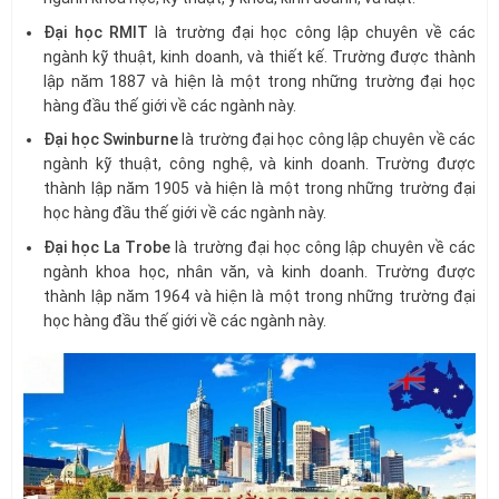
Đại học RMIT
là trường đại học công lập chuyên về các
ngành kỹ thuật, kinh doanh, và thiết kế. Trường được thành
lập năm 1887 và hiện là một trong những trường đại học
hàng đầu thế giới về các ngành này.
Đại học Swinburne
là trường đại học công lập chuyên về các
ngành kỹ thuật, công nghệ, và kinh doanh. Trường được
thành lập năm 1905 và hiện là một trong những trường đại
học hàng đầu thế giới về các ngành này.
Đại học La Trobe
là trường đại học công lập chuyên về các
ngành khoa học, nhân văn, và kinh doanh. Trường được
thành lập năm 1964 và hiện là một trong những trường đại
học hàng đầu thế giới về các ngành này.