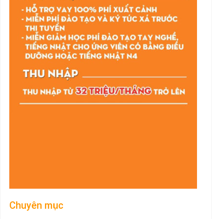
Chuyên mục