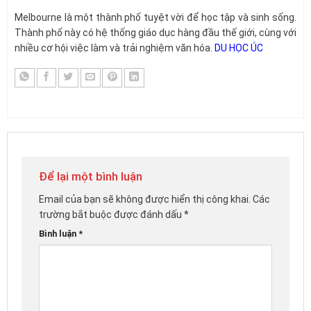
Melbourne là một thành phố tuyệt vời để học tập và sinh sống.
Thành phố này có hệ thống giáo dục hàng đầu thế giới, cùng với
nhiều cơ hội việc làm và trải nghiệm văn hóa.
DU HỌC ÚC
Để lại một bình luận
Email của bạn sẽ không được hiển thị công khai.
Các
trường bắt buộc được đánh dấu
*
Bình luận
*