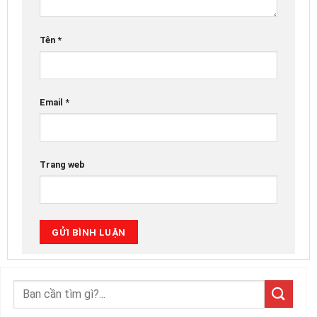
Tên
*
Email
*
Trang web