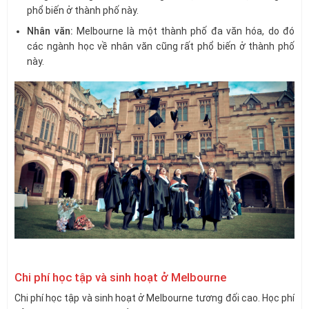
phổ biến ở thành phố này.
Nhân văn:
Melbourne là một thành phố đa văn hóa, do đó
các ngành học về nhân văn cũng rất phổ biến ở thành phố
này.
Chi phí học tập và sinh hoạt ở Melbourne
Chi phí học tập và sinh hoạt ở Melbourne tương đối cao. Học phí