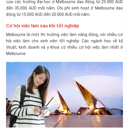
của các trường đại học ở Melbourne dao động từ 25.000 AUD
đến 35.000 AUD mỗi năm. Chi phí sinh hoạt ở Melbourne dao
động từ 15.000 AUD đến 20.000 AUD mỗi năm.
Cơ hội việc làm sau khi tốt nghiệp
Melbourne là một thị trường việc làm năng động, với nhiều cơ
hội việc làm cho sinh viên tốt nghiệp. Các ngành học về kỹ
thuật, kinh doanh và y khoa có nhiều cơ hội việc làm nhất ở
Melbourne.