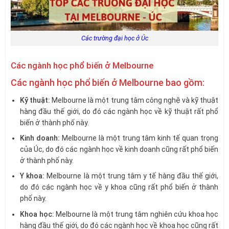
Các trường đại học ở Úc
Các ngành học phổ biến ở Melbourne
Các ngành học phổ biến ở Melbourne bao gồm:
Kỹ thuật:
Melbourne là một trung tâm công nghệ và kỹ thuật
hàng đầu thế giới, do đó các ngành học về kỹ thuật rất phổ
biến ở thành phố này.
Kinh doanh:
Melbourne là một trung tâm kinh tế quan trọng
của Úc, do đó các ngành học về kinh doanh cũng rất phổ biến
ở thành phố này.
Y khoa:
Melbourne là một trung tâm y tế hàng đầu thế giới,
do đó các ngành học về y khoa cũng rất phổ biến ở thành
phố này.
Khoa học:
Melbourne là một trung tâm nghiên cứu khoa học
hàng đầu thế giới, do đó các ngành học về khoa học cũng rất