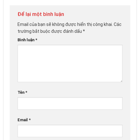
Để lại một bình luận
Email của bạn sẽ không được hiển thị công khai.
Các
trường bắt buộc được đánh dấu
*
Bình luận
*
Tên
*
Email
*