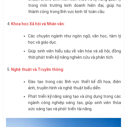
trong môi trường kinh doanh hiện đại, giúp họ
thành công trong lĩnh vực kinh tế toàn cầu.
Khoa học Xã hội và Nhân văn:
Các chuyên ngành như ngôn ngữ, văn học, tâm lý
học và giáo dục.
Giúp sinh viên hiểu sâu về văn hóa và xã hội, đồng
thời phát triển kỹ năng nghiên cứu và phân tích.
Nghệ thuật và Truyền thông:
Đào tạo trong các lĩnh vực thiết kế đồ họa, điện
ảnh, truyền hình và nghệ thuật biểu diễn.
Phát triển kỹ năng sáng tạo và ứng dụng trong các
ngành công nghiệp sáng tạo, giúp sinh viên thỏa
sức sáng tạo và phát triển tài năng.