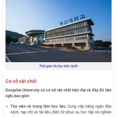
Thời gian du học Hàn Quốc
Cơ sở vật chất
Dongshin University có cơ sở vật chất hiện đại và đầy đủ tiện
nghi, bao gồm:
Thư viện và trung tâm học liệu:
Cung cấp hàng ngàn đầu
sách, tạp chí và tài liệu điện tử phục vụ học tập và nghiên