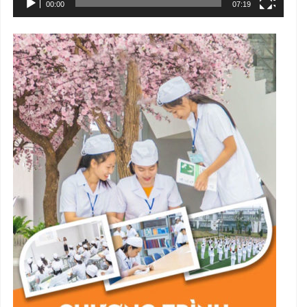
00:00
07:19