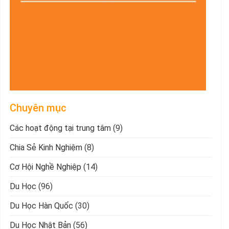
Chuyên mục
Các hoạt động tại trung tâm
(9)
Chia Sẻ Kinh Nghiệm
(8)
Cơ Hội Nghề Nghiệp
(14)
Du Học
(96)
Du Học Hàn Quốc
(30)
Du Học Nhật Bản
(56)