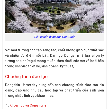
Tiêu chuẩn đi du học Hàn Quốc
Với môi trường học tập sáng tạo, chất lượng giáo dục xuất sắc
và nhiều ưu điểm nổi bật, Đại học Dongshin là lựa chọn lý
tưởng cho những ai mong muốn theo đuổi ước mơ và hoài bão
trong lĩnh vực thiết kế, kinh doanh, kỹ thuật,…
Chương trình đào tạo
Dongshin University cung cấp các chương trình đào tạo đa
dạng, đáp ứng nhu cầu học tập và phát triển của sinh viên
trong nhiều lĩnh vực khác nhau:
Khoa học và Công nghệ: