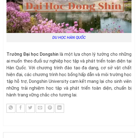
DU HỌC HÀN QUỐC
Trường Đại học Dongshin
là một lựa chọn lý tưởng cho những
ai muốn theo đuổi sự nghiệp học tập và phát triển toàn diện tại
Hàn Quốc. Với chương trình đào tạo đa dạng, cơ sở vật chất
hiện đại, các chương trình học bổng hấp dẫn và môi trường học
tập hỗ trợ, Dongshin University cam kết mang lại cho sinh viên
những trải nghiệm học tập và phát triển toàn diện, chuẩn bị
hành trang vững chắc cho tương lai.