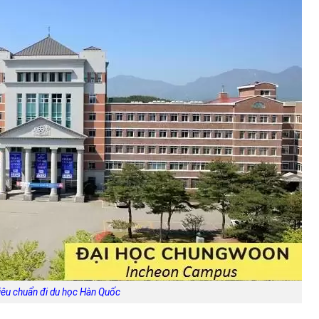
iêu chuẩn đi du học Hàn Quốc