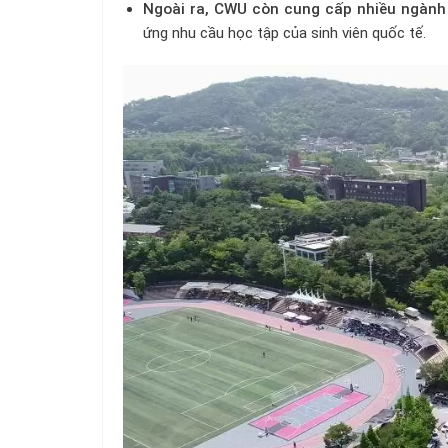
Ngoài ra, CWU còn cung cấp nhiều ngành
ứng nhu cầu học tập của sinh viên quốc tế.