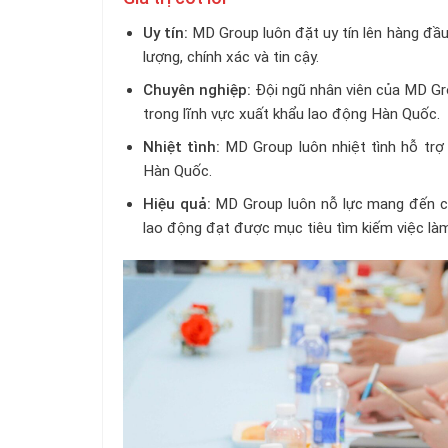
Uy tín:
MD Group luôn đặt uy tín lên hàng đầu
lượng, chính xác và tin cậy.
Chuyên nghiệp:
Đội ngũ nhân viên của MD Gr
trong lĩnh vực xuất khẩu lao động Hàn Quốc.
Nhiệt tình:
MD Group luôn nhiệt tình hỗ trợ 
Hàn Quốc.
Hiệu quả:
MD Group luôn nỗ lực mang đến cho
lao động đạt được mục tiêu tìm kiếm việc là