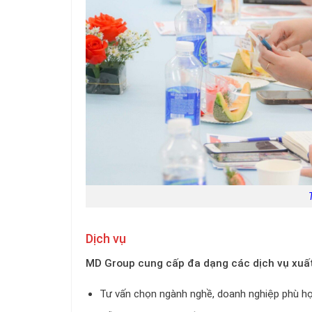
Dịch vụ
MD Group cung cấp đa dạng các dịch vụ xuấ
Tư vấn chọn ngành nghề, doanh nghiệp phù hợ