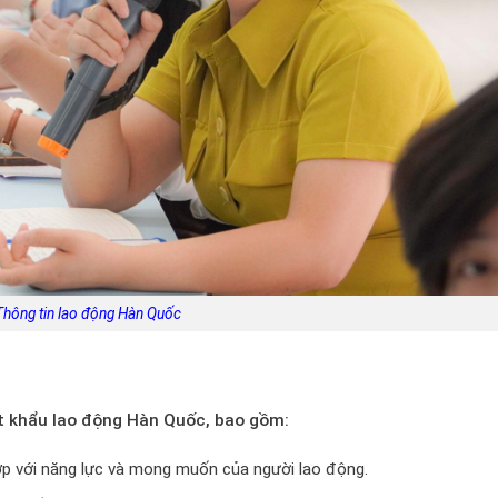
Thông tin lao động Hàn Quốc
t khẩu lao động Hàn Quốc, bao gồm:
p với năng lực và mong muốn của người lao động.