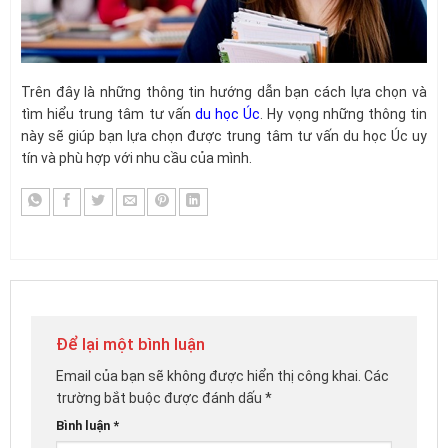
Trên đây là những thông tin hướng dẫn bạn cách lựa chọn và
tìm hiểu trung tâm tư vấn
du học Úc
. Hy vọng những thông tin
này sẽ giúp bạn lựa chọn được trung tâm tư vấn du học Úc uy
tín và phù hợp với nhu cầu của mình.
Để lại một bình luận
Email của bạn sẽ không được hiển thị công khai.
Các
trường bắt buộc được đánh dấu
*
Bình luận
*