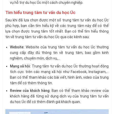
vụ hỗ trợ du học Úc một cách chuyên nghiệp.
Tìm hiểu trung tâm tư vấn du học Úc
Sau khi đã lựa chọn được một số trung tâm tư vấn du học Úc
phù hợp, bạn cần tìm hiểu kỹ về các trung tâm này để có thể
lựa chọn được trung tâm tốt nhất. Bạn có thể tìm hiểu thông
tin về trung tâm tư vấn du học Úc qua các kênh sau:
Website:
Website của trung tâm tư vấn du học Úc thường
cung cấp đầy đủ thông tin về trung tâm, bao gồm kinh
nghiệm, chuyên môn, dịch vụ,…
Mạng xã hội:
Trung tâm tư vấn du học Úc thường hoạt động
tích cực trên các mạng xã hội như Facebook, Instagram,…
Bạn có thể tham khảo các bài viết, hình ảnh, video của trung
tâm để có thêm thông tin.
Review của khách hàng:
Bạn có thể tham khảo review của
khách hàng đã từng sử dụng dịch vụ của trung tâm tư vấn
du học Úc để có thêm đánh giá khách quan.