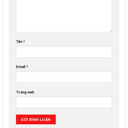
Tên
*
Email
*
Trang web