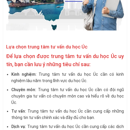
Lựa chọn trung tâm tư vấn du học Úc
Để lựa chọn được trung tâm tư vấn du học Úc uy
tín, bạn cần lưu ý những tiêu chí sau:
Kinh nghiệm:
Trung tâm tư vấn du học Úc cần có kinh
nghiệm lâu năm trong lĩnh vực du học Úc.
Chuyên môn:
Trung tâm tư vấn du học Úc cần có đội ngũ
chuyên gia tư vấn có chuyên môn cao và hiểu rõ về du học
Úc.
Tư vấn:
Trung tâm tư vấn du học Úc cần cung cấp những
thông tin tư vấn chính xác và đầy đủ cho bạn.
Dịch vụ:
Trung tâm tư vấn du học Úc cần cung cấp các dịch