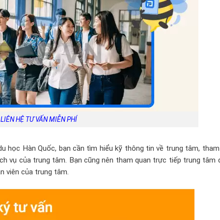
LIÊN HỆ TƯ VẤN MIỄN PHÍ
du học Hàn Quốc, bạn cần tìm hiểu kỹ thông tin về trung tâm, tha
ịch vụ của trung tâm. Bạn cũng nên tham quan trực tiếp trung tâm
ân viên của trung tâm.