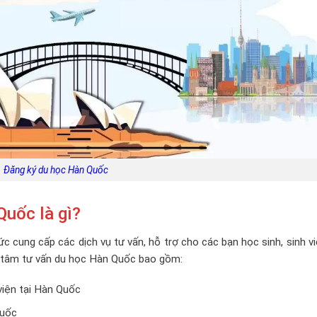
Đăng ký du học Hàn Quốc
Quốc là gì?
 cung cấp các dịch vụ tư vấn, hỗ trợ cho các bạn học sinh, sinh v
g tâm tư vấn du học Hàn Quốc bao gồm:
viện tại Hàn Quốc
Quốc