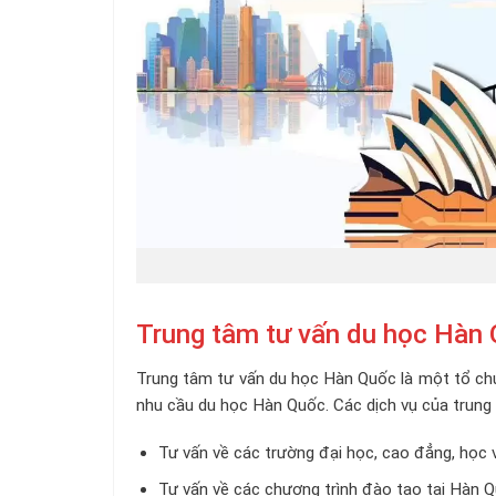
Trung tâm tư vấn du học Hàn 
Trung tâm tư vấn du học Hàn Quốc là một tổ chức
nhu cầu du học Hàn Quốc. Các dịch vụ của trun
Tư vấn về các trường đại học, cao đẳng, học 
Tư vấn về các chương trình đào tạo tại Hàn 