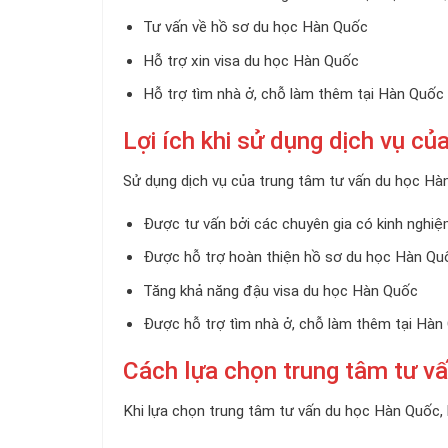
Tư vấn về hồ sơ du học Hàn Quốc
Hỗ trợ xin visa du học Hàn Quốc
Hỗ trợ tìm nhà ở, chỗ làm thêm tại Hàn Quốc
Lợi ích khi sử dụng dịch vụ c
Sử dụng dịch vụ của trung tâm tư vấn du học Hàn 
Được tư vấn bởi các chuyên gia có kinh nghi
Được hỗ trợ hoàn thiện hồ sơ du học Hàn Quố
Tăng khả năng đậu visa du học Hàn Quốc
Được hỗ trợ tìm nhà ở, chỗ làm thêm tại Hàn
Cách lựa chọn trung tâm tư v
Khi lựa chọn trung tâm tư vấn du học Hàn Quốc, b