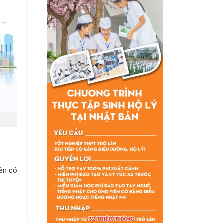
iên có