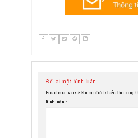
.
Để lại một bình luận
Email của bạn sẽ không được hiển thị công kh
Bình luận
*