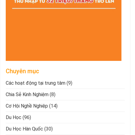
Chuyên mục
Các hoạt động tại trung tâm
(9)
Chia Sẻ Kinh Nghiệm
(8)
Cơ Hội Nghề Nghiệp
(14)
Du Học
(96)
Du Học Hàn Quốc
(30)