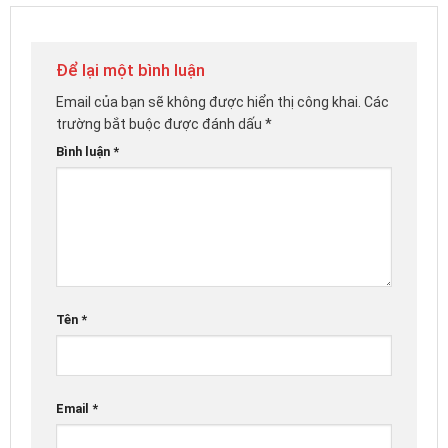
Để lại một bình luận
Email của bạn sẽ không được hiển thị công khai.
Các
trường bắt buộc được đánh dấu
*
Bình luận
*
Tên
*
Email
*