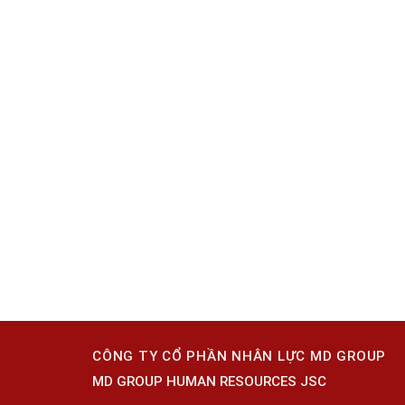
CÔNG TY CỔ PHẦN NHÂN LỰC MD GROUP
MD GROUP HUMAN RESOURCES JSC