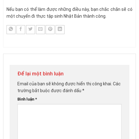
Nếu bạn có thể làm được những điều này, bạn chắc chắn sẽ có
một chuyến đi thực tập sinh Nhật Bản thành công.
Để lại một bình luận
Email của bạn sẽ không được hiển thị công khai.
Các
trường bắt buộc được đánh dấu
*
Bình luận
*