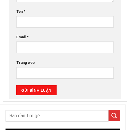
Tên
*
Email
*
Trang web