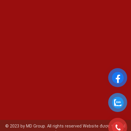
© 2023 by MD Group. All rights reserved Website được thiết kế