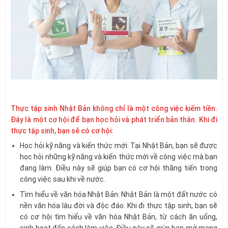
Thực tập sinh Nhật Bản không chỉ là một công việc kiếm tiền.
Đây là một cơ hội để bạn học hỏi và phát triển bản thân. Khi đi
thực tập sinh, bạn sẽ có cơ hội:
Học hỏi kỹ năng và kiến thức mới: Tại Nhật Bản, bạn sẽ được
học hỏi những kỹ năng và kiến thức mới về công việc mà bạn
đang làm. Điều này sẽ giúp bạn có cơ hội thăng tiến trong
công việc sau khi về nước.
Tìm hiểu về văn hóa Nhật Bản: Nhật Bản là một đất nước có
nền văn hóa lâu đời và độc đáo. Khi đi thực tập sinh, bạn sẽ
có cơ hội tìm hiểu về văn hóa Nhật Bản, từ cách ăn uống,