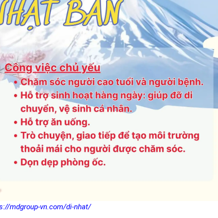
s://mdgroup-vn.com/di-nhat/