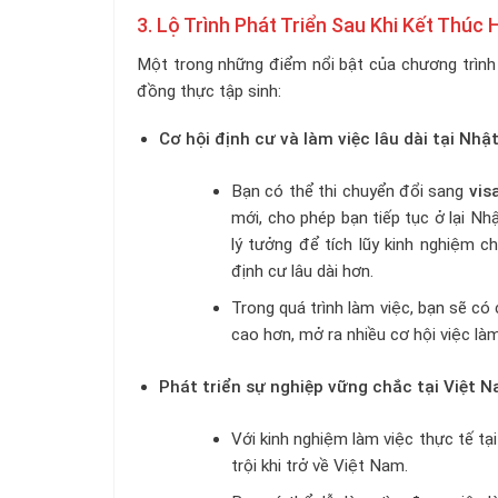
3. Lộ Trình Phát Triển Sau Khi Kết Thúc
Một trong những điểm nổi bật của chương trình 
đồng thực tập sinh:
Cơ hội định cư và làm việc lâu dài tại Nhậ
Bạn có thể thi chuyển đổi sang
vis
mới, cho phép bạn tiếp tục ở lại N
lý tưởng để tích lũy kinh nghiệm c
định cư lâu dài hơn.
Trong quá trình làm việc, bạn sẽ có
cao hơn, mở ra nhiều cơ hội việc làm
Phát triển sự nghiệp vững chắc tại Việt 
Với kinh nghiệm làm việc thực tế tạ
trội khi trở về Việt Nam.