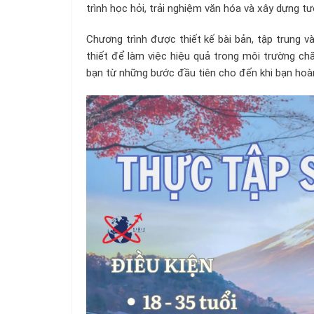
trình học hỏi, trải nghiệm văn hóa và xây dựng tư
Chương trình được thiết kế bài bản, tập trung v
thiết để làm việc hiệu quả trong môi trường c
bạn từ những bước đầu tiên cho đến khi bạn hoà