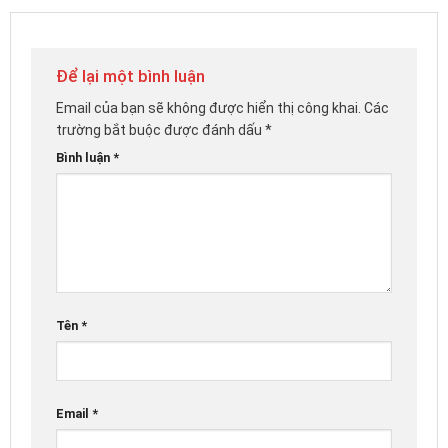
Để lại một bình luận
Email của bạn sẽ không được hiển thị công khai.
Các
trường bắt buộc được đánh dấu
*
Bình luận
*
Tên
*
Email
*