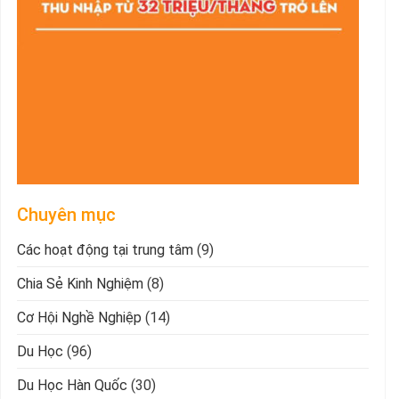
Chuyên mục
Các hoạt động tại trung tâm
(9)
Chia Sẻ Kinh Nghiệm
(8)
Cơ Hội Nghề Nghiệp
(14)
Du Học
(96)
Du Học Hàn Quốc
(30)