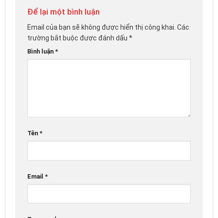
Để lại một bình luận
Email của bạn sẽ không được hiển thị công khai.
Các
trường bắt buộc được đánh dấu
*
Bình luận
*
Tên
*
Email
*