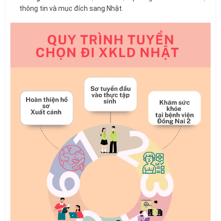
thông tin và mục đích sang Nhật.