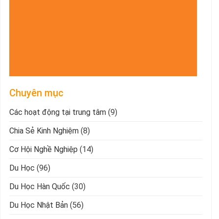
Chuyên mục
Các hoạt động tại trung tâm
(9)
Chia Sẻ Kinh Nghiệm
(8)
Cơ Hội Nghề Nghiệp
(14)
Du Học
(96)
Du Học Hàn Quốc
(30)
Du Học Nhật Bản
(56)