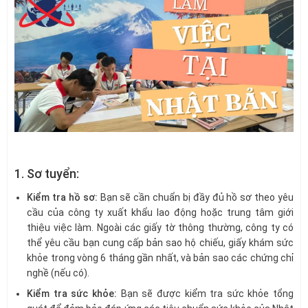
1. Sơ tuyển:
Kiểm tra hồ sơ:
Bạn sẽ cần chuẩn bị đầy đủ hồ sơ theo yêu
cầu của công ty xuất khẩu lao động hoặc trung tâm giới
thiệu việc làm. Ngoài các giấy tờ thông thường, công ty có
thể yêu cầu bạn cung cấp bản sao hộ chiếu, giấy khám sức
khỏe trong vòng 6 tháng gần nhất, và bản sao các chứng chỉ
nghề (nếu có).
Kiểm tra sức khỏe:
Bạn sẽ được kiểm tra sức khỏe tổng