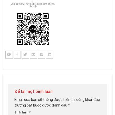
Để lại một bình luận
Email của bạn sẽ không được hiển thị công khai.
Các
trường bắt buộc được đánh dấu
*
Bình luận
*