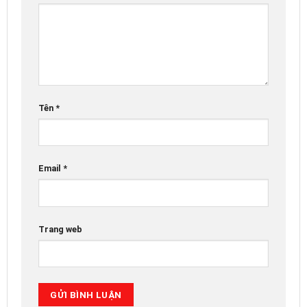
Tên
*
Email
*
Trang web