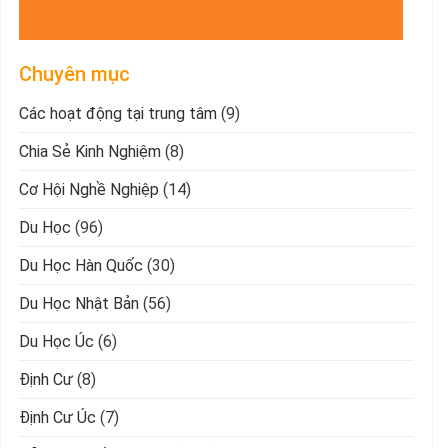
Chuyên mục
Các hoạt động tại trung tâm
(9)
Chia Sẻ Kinh Nghiệm
(8)
Cơ Hội Nghề Nghiệp
(14)
Du Học
(96)
Du Học Hàn Quốc
(30)
Du Học Nhật Bản
(56)
Du Học Úc
(6)
Định Cư
(8)
Định Cư Úc
(7)