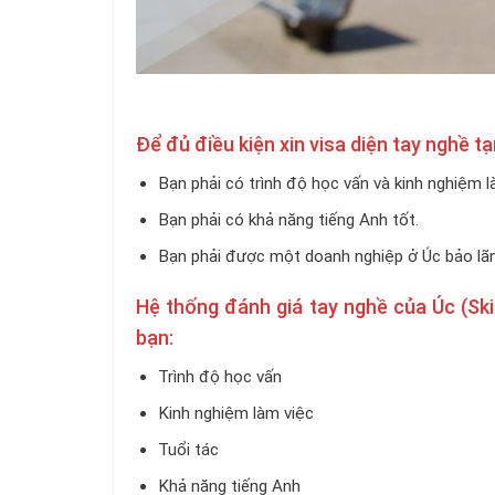
Để đủ điều kiện xin visa diện tay nghề 
Bạn phải có trình độ học vấn và kinh nghiệm 
Bạn phải có khả năng tiếng Anh tốt.
Bạn phải được một doanh nghiệp ở Úc bảo lãn
Hệ thống đánh giá tay nghề của Úc (Skil
bạn:
Trình độ học vấn
Kinh nghiệm làm việc
Tuổi tác
Khả năng tiếng Anh