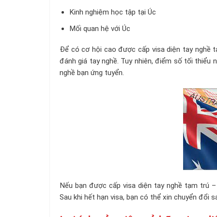
Kinh nghiệm học tập tại Úc
Mối quan hệ với Úc
Để có cơ hội cao được cấp visa diện tay nghề t
đánh giá tay nghề. Tuy nhiên, điểm số tối thiểu
nghề bạn ứng tuyển.
Nếu bạn được cấp visa diện tay nghề tạm trú – S
Sau khi hết hạn visa, bạn có thể xin chuyển đổi 