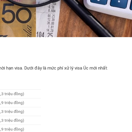
thời hạn visa. Dưới đây là mức phí xử lý visa Úc mới nhất:
3 triệu đồng)
9 triệu đồng)
3 triệu đồng)
3 triệu đồng)
9 triệu đồng)