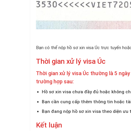
Bạn có thể nộp hồ sơ xin visa Úc trực tuyến hoặc
Thời gian xử lý visa Úc
Thời gian xử lý visa Úc thường là 5 ngày 
trường hợp sau:
Hồ sơ xin visa chưa đầy đủ hoặc không ch
Bạn cần cung cấp thêm thông tin hoặc tài 
Bạn đang nộp hồ sơ xin visa theo diện ưu t
Kết luận