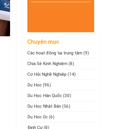
Chuyên mục
Các hoạt động tại trung tâm
(9)
Chia Sẻ Kinh Nghiệm
(8)
Cơ Hội Nghề Nghiệp
(14)
Du Học
(96)
Du Học Hàn Quốc
(30)
Du Học Nhật Bản
(56)
Du Học Úc
(6)
Định Cư
(8)