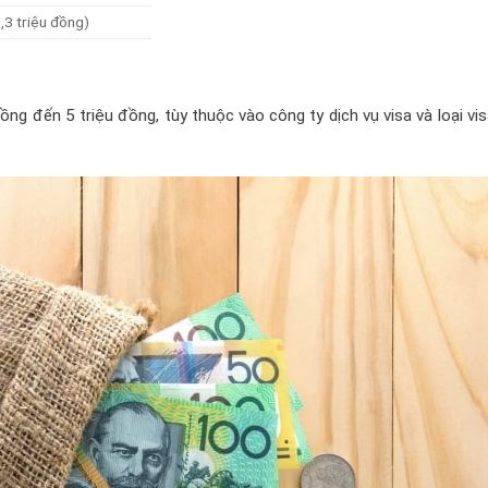
3 triệu đồng)
ồng đến 5 triệu đồng, tùy thuộc vào công ty dịch vụ visa và loại vi