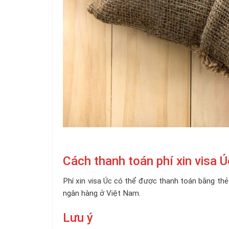
Cách thanh toán phí xin visa Ú
Phí xin visa Úc có thể được thanh toán bằng thẻ
ngân hàng ở Việt Nam.
Lưu ý