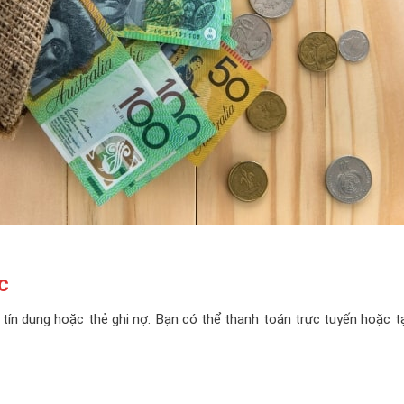
c
 tín dụng hoặc thẻ ghi nợ. Bạn có thể thanh toán trực tuyến hoặc t