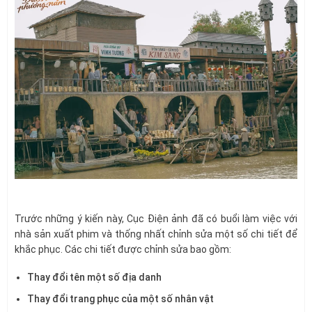
Trước những ý kiến này, Cục Điện ảnh đã có buổi làm việc với
nhà sản xuất phim và thống nhất chỉnh sửa một số chi tiết để
khắc phục. Các chi tiết được chỉnh sửa bao gồm:
Thay đổi tên một số địa danh
Thay đổi trang phục của một số nhân vật