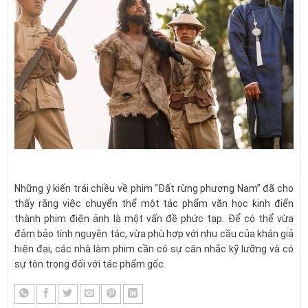
Những ý kiến trái chiều về phim “Đất rừng phương Nam” đã cho
thấy rằng việc chuyển thể một tác phẩm văn học kinh điển
thành phim điện ảnh là một vấn đề phức tạp. Để có thể vừa
đảm bảo tính nguyên tác, vừa phù hợp với nhu cầu của khán giả
hiện đại, các nhà làm phim cần có sự cân nhắc kỹ lưỡng và có
sự tôn trọng đối với tác phẩm gốc.