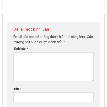
Để lại một bình luận
Email của bạn sẽ không được hiển thị công khai.
Các
trường bắt buộc được đánh dấu
*
Bình luận
*
Tên
*