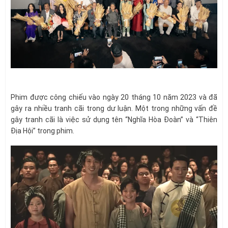
Phim được công chiếu vào ngày 20 tháng 10 năm 2023 và đã
gây ra nhiều tranh cãi trong dư luận. Một trong những vấn đề
gây tranh cãi là việc sử dụng tên “Nghĩa Hòa Đoàn” và “Thiên
Địa Hội” trong phim.