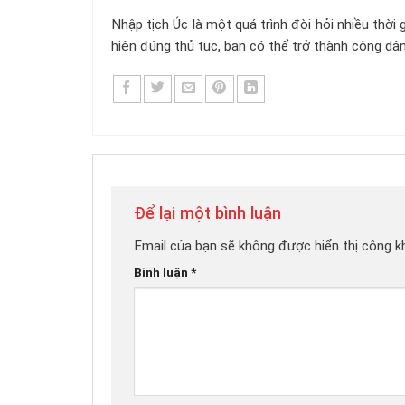
Nhập tịch Úc là một quá trình đòi hỏi nhiều thời
hiện đúng thủ tục, bạn có thể trở thành công dâ
Để lại một bình luận
Email của bạn sẽ không được hiển thị công kh
Bình luận
*