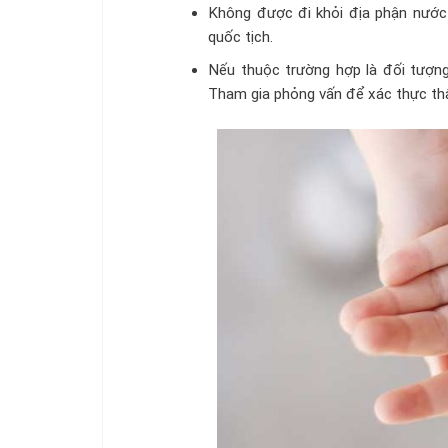
Không được đi khỏi địa phận nước
quốc tịch.
Nếu thuộc trường hợp là đối tượng
Tham gia phỏng vấn để xác thực thâ