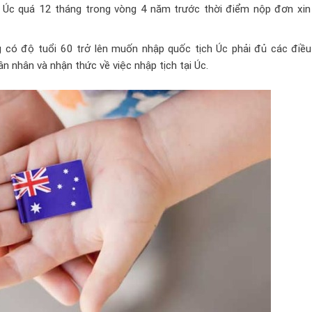
 Úc quá 12 tháng trong vòng 4 năm trước thời điểm nộp đơn xin
 có độ tuổi 60 trở lên muốn nhập quốc tịch Úc phải đủ các điều 
n nhân và nhận thức về việc nhập
tịch tại Úc.