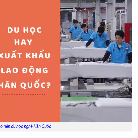
ó nên du học nghề Hàn Quốc