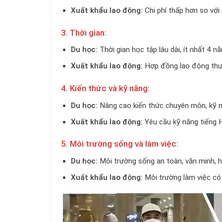
Xuất khẩu lao động:
Chi phí thấp hơn so với
3. Thời gian:
Du học:
Thời gian học tập lâu dài, ít nhất 4 
Xuất khẩu lao động:
Hợp đồng lao động thườ
4. Kiến thức và kỹ năng:
Du học:
Nâng cao kiến thức chuyên môn, kỹ 
Xuất khẩu lao động:
Yêu cầu kỹ năng tiếng 
5. Môi trường sống và làm việc:
Du học:
Môi trường sống an toàn, văn minh, h
Xuất khẩu lao động:
Môi trường làm việc có 