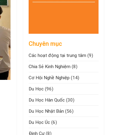
Chuyên mục
Các hoạt động tại trung tâm
(9)
Chia Sẻ Kinh Nghiệm
(8)
Cơ Hội Nghề Nghiệp
(14)
Du Học
(96)
Du Học Hàn Quốc
(30)
Du Học Nhật Bản
(56)
Du Học Úc
(6)
Định Cư
(8)