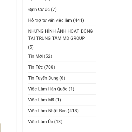
Định Cư Úc
(7)
Hỗ trợ tư vấn việc làm
(441)
NHỮNG HÌNH ẢNH HOẠT ĐỘNG
TẠI TRUNG TÂM MD GROUP
(5)
Tin Mới
(52)
Tin Tức
(708)
Tin Tuyển Dụng
(6)
Việc Làm Hàn Quốc
(1)
Việc Làm Mỹ
(1)
Việc Làm Nhật Bản
(418)
Việc Làm Úc
(13)