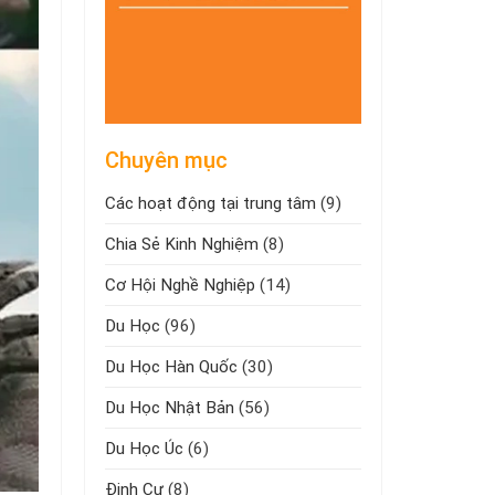
Chuyên mục
Các hoạt động tại trung tâm
(9)
Chia Sẻ Kinh Nghiệm
(8)
Cơ Hội Nghề Nghiệp
(14)
Du Học
(96)
Du Học Hàn Quốc
(30)
Du Học Nhật Bản
(56)
Du Học Úc
(6)
Định Cư
(8)