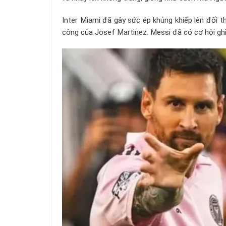
Inter Miami đã gây sức ép khủng khiếp lên đối t
công của Josef Martinez. Messi đã có cơ hội gh