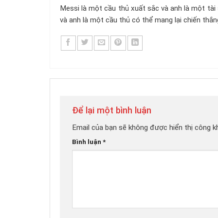
Messi là một cầu thủ xuất sắc và anh là một tài 
và anh là một cầu thủ có thể mang lại chiến thắn
Để lại một bình luận
Email của bạn sẽ không được hiển thị công kh
Bình luận
*