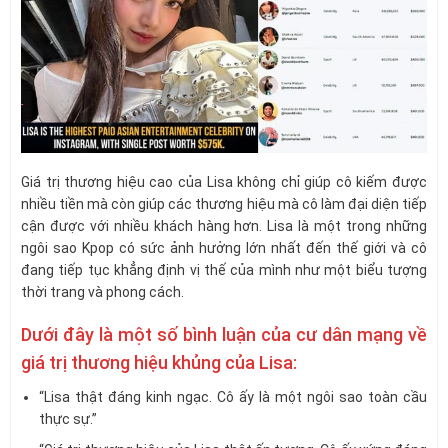
Giá trị thương hiệu cao của Lisa không chỉ giúp cô kiếm được
nhiều tiền mà còn giúp các thương hiệu mà cô làm đại diện tiếp
cận được với nhiều khách hàng hơn. Lisa là một trong những
ngôi sao Kpop có sức ảnh hưởng lớn nhất đến thế giới và cô
đang tiếp tục khẳng định vị thế của mình như một biểu tượng
thời trang và phong cách.
Dưới đây là một số bình luận của cư dân mạng về
giá trị thương hiệu khủng của Lisa:
“Lisa thật đáng kinh ngạc. Cô ấy là một ngôi sao toàn cầu
thực sự.”