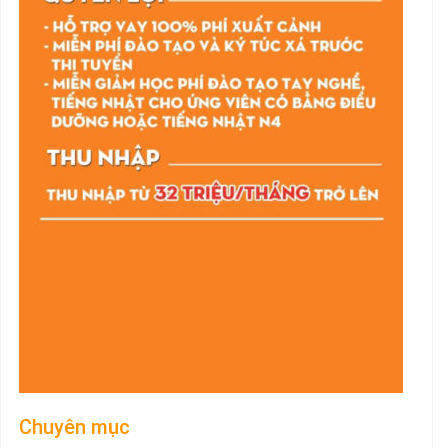
Chuyên mục