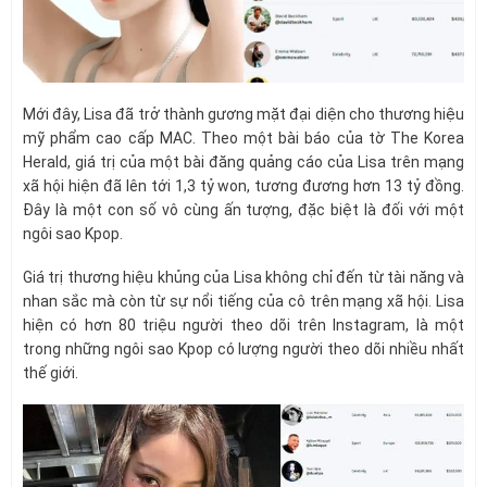
Mới đây, Lisa đã trở thành gương mặt đại diện cho thương hiệu
mỹ phẩm cao cấp MAC. Theo một bài báo của tờ The Korea
Herald, giá trị của một bài đăng quảng cáo của Lisa trên mạng
xã hội hiện đã lên tới 1,3 tỷ won, tương đương hơn 13 tỷ đồng.
Đây là một con số vô cùng ấn tượng, đặc biệt là đối với một
ngôi sao Kpop.
Giá trị thương hiệu khủng của Lisa không chỉ đến từ tài năng và
nhan sắc mà còn từ sự nổi tiếng của cô trên mạng xã hội. Lisa
hiện có hơn 80 triệu người theo dõi trên Instagram, là một
trong những ngôi sao Kpop có lượng người theo dõi nhiều nhất
thế giới.