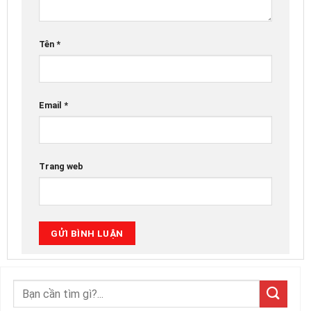
Tên
*
Email
*
Trang web