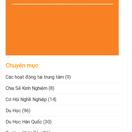
Chuyên mục
Các hoạt động tại trung tâm
(9)
Chia Sẻ Kinh Nghiệm
(8)
Cơ Hội Nghề Nghiệp
(14)
Du Học
(96)
Du Học Hàn Quốc
(30)