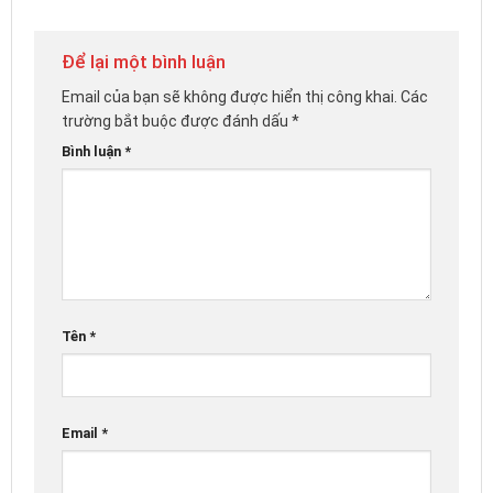
Để lại một bình luận
Email của bạn sẽ không được hiển thị công khai.
Các
trường bắt buộc được đánh dấu
*
Bình luận
*
Tên
*
Email
*