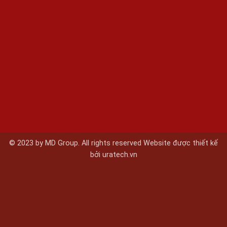
© 2023 by MD Group. All rights reserved Website được thiết kế
bởi
uratech.vn