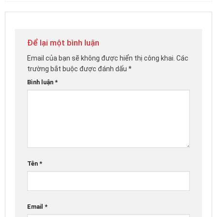
Để lại một bình luận
Email của bạn sẽ không được hiển thị công khai.
Các
trường bắt buộc được đánh dấu
*
Bình luận
*
Tên
*
Email
*