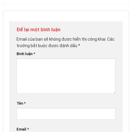
Để lại một bình luận
Email của bạn sẽ không được hiển thị công khai.
Các
trường bắt buộc được đánh dấu
*
Bình luận
*
Tên
*
Email
*