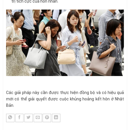
trị tích cực của hôn nhân.
Các giải pháp này cần được thực hiện đồng bộ và có hiệu quả
mới có thể giải quyết được cuộc khủng hoảng kết hôn ở Nhật
Bản.