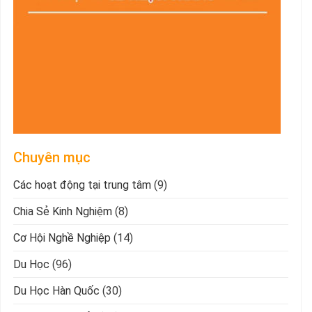
Chuyên mục
Các hoạt động tại trung tâm
(9)
Chia Sẻ Kinh Nghiệm
(8)
Cơ Hội Nghề Nghiệp
(14)
Du Học
(96)
Du Học Hàn Quốc
(30)