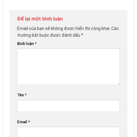
Để lại một bình luận
Email của bạn sẽ không được hiển thị công khai.
Các
trường bắt buộc được đánh dấu
*
Bình luận
*
Tên
*
Email
*