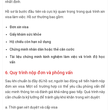
nhất định.
Hồ sơ là bước đầu tiên và cực kỳ quan trọng trong quá trình xin
visa làm việc. Hồ sơ thường bao gồm:
Đơn xin visa
Giấy khám sức khỏe
Hộ chiếu còn hạn sử dụng
Chứng minh nhân dân hoặc thẻ căn cước
Tài liệu chứng minh kinh nghiệm làm việc và trình độ học
vấn
6. Quy trình nộp đơn và phỏng vấn
Sau khi chuẩn bị đầy đủ hồ sơ, người lao động sẽ tiến hành nộp
đơn xin visa. Một số trường hợp có thể yêu cầu phỏng vấn để
xác minh thông tin và đánh giá khả năng giao tiếp. Quá trình này
cần chuẩn bị kỹ lưỡng để tránh gây khó khăn trong xét duyệt.
a. Thời gian xét duyệt và cấp visa