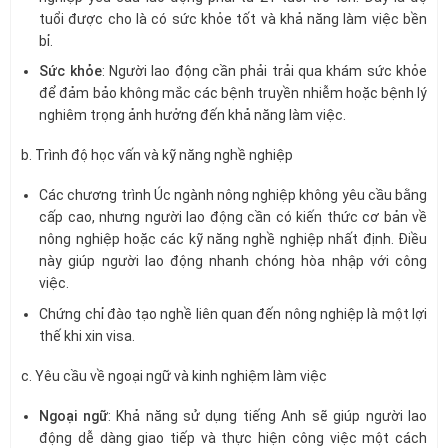
tuổi được cho là có sức khỏe tốt và khả năng làm việc bền
bỉ.
Sức khỏe
: Người lao động cần phải trải qua khám sức khỏe
để đảm bảo không mắc các bệnh truyền nhiễm hoặc bệnh lý
nghiêm trọng ảnh hưởng đến khả năng làm việc.
b. Trình độ học vấn và kỹ năng nghề nghiệp
Các chương trình Úc ngành nông nghiệp không yêu cầu bằng
cấp cao, nhưng người lao động cần có kiến thức cơ bản về
nông nghiệp hoặc các kỹ năng nghề nghiệp nhất định. Điều
này giúp người lao động nhanh chóng hòa nhập với công
việc.
Chứng chỉ đào tạo nghề liên quan đến nông nghiệp là một lợi
thế khi xin visa.
c. Yêu cầu về ngoại ngữ và kinh nghiệm làm việc
Ngoại ngữ
: Khả năng sử dụng tiếng Anh sẽ giúp người lao
động dễ dàng giao tiếp và thực hiện công việc một cách