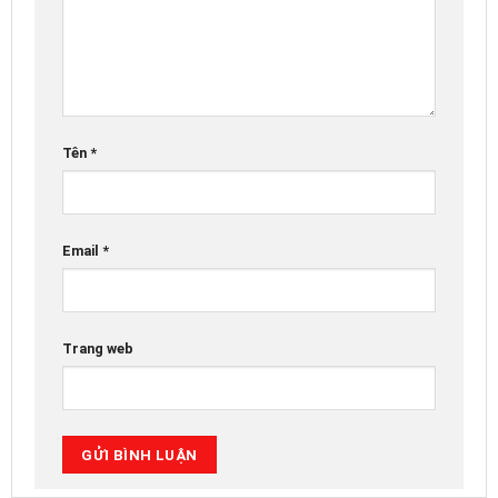
Tên
*
Email
*
Trang web