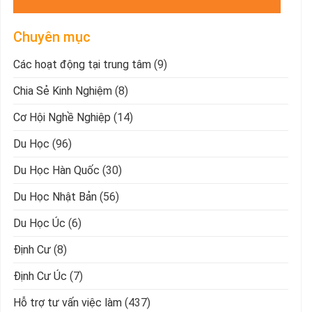
Chuyên mục
Các hoạt động tại trung tâm
(9)
Chia Sẻ Kinh Nghiệm
(8)
Cơ Hội Nghề Nghiệp
(14)
Du Học
(96)
Du Học Hàn Quốc
(30)
Du Học Nhật Bản
(56)
Du Học Úc
(6)
Định Cư
(8)
Định Cư Úc
(7)
Hỗ trợ tư vấn việc làm
(437)