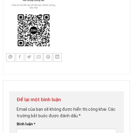
Để lại một bình luận
Email của bạn sẽ không được hiển thị công khai.
Các
trường bắt buộc được đánh dấu
*
Bình luận
*