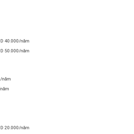
UD 40.000/năm
UD 50.000/năm
0/năm
/năm
UD 20.000/năm