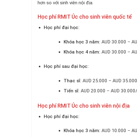
hơn so với sinh viên nội địa.
Học phí RMIT Úc cho sinh viên quốc tế
Học phí đại học:
Khóa học 3 năm:
AUD 30.000 – A
Khóa học 4 năm:
AUD 30.000 – A
Học phí sau đại học:
Thạc sĩ:
AUD 25.000 – AUD 35.00
Tiến sĩ:
AUD 20.000 – AUD 30.000
Học phí RMIT Úc cho sinh viên nội địa
Học phí đại học:
Khóa học 3 năm:
AUD 10.000 – A