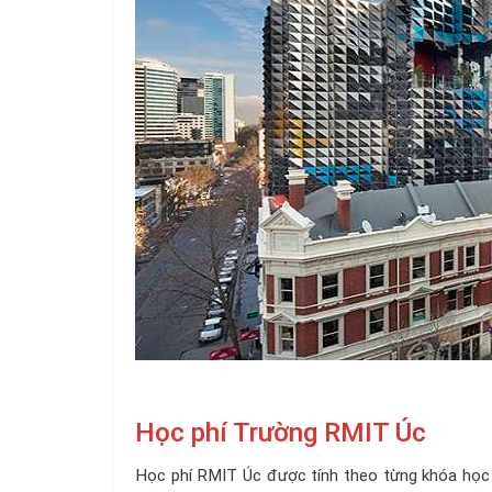
Học phí Trường RMIT Úc
Học phí RMIT Úc được tính theo từng khóa học 