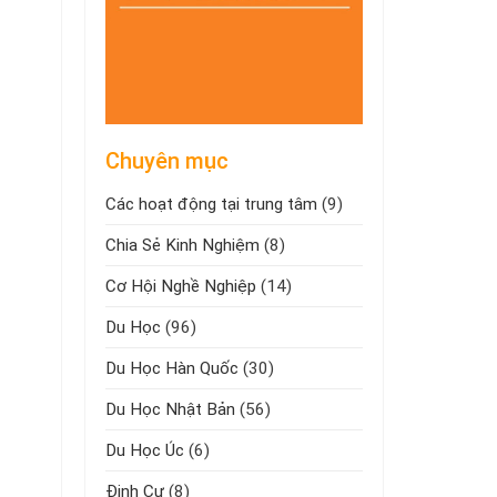
Chuyên mục
Các hoạt động tại trung tâm
(9)
Chia Sẻ Kinh Nghiệm
(8)
Cơ Hội Nghề Nghiệp
(14)
Du Học
(96)
Du Học Hàn Quốc
(30)
Du Học Nhật Bản
(56)
Du Học Úc
(6)
Định Cư
(8)