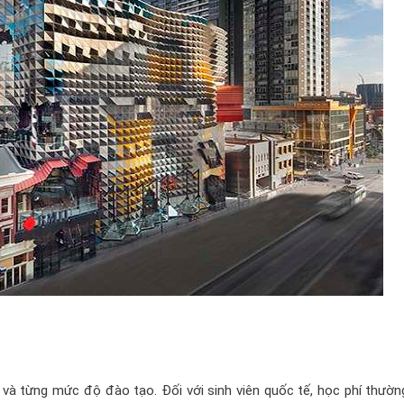
và từng mức độ đào tạo. Đối với sinh viên quốc tế, học phí thườn