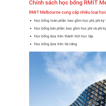
Chính sách học bổng RMIT M
RMIT Melbourne cung cấp nhiều loại học
Học bổng toàn phần: bao gồm học phí, phí ký t
Học bổng bán phần: bao gồm học phí và phí ký
Học bổng dựa trên thành tích học tập
Học bổng dựa trên tài năng