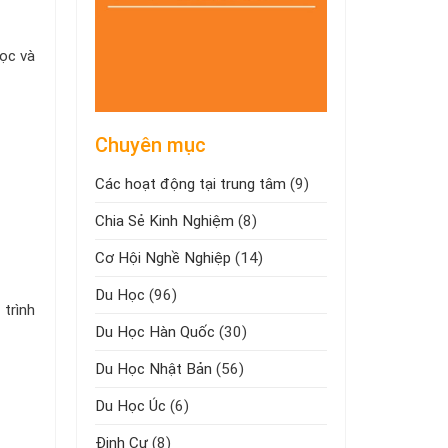
ọc và
Chuyên mục
Các hoạt động tại trung tâm
(9)
Chia Sẻ Kinh Nghiệm
(8)
Cơ Hội Nghề Nghiệp
(14)
Du Học
(96)
trình
Du Học Hàn Quốc
(30)
Du Học Nhật Bản
(56)
Du Học Úc
(6)
Định Cư
(8)