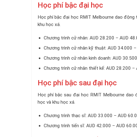
Học phí bậc đại học
Học phí bậc đại học RMIT Melbourne dao động 
khu học xá.
Chương trình cử nhân: AUD 28.200 – AUD 48
Chương trình cử nhân kỹ thuật: AUD 34.000
Chương trình cử nhân kinh doanh: AUD 30.5
Chương trình cử nhân thiết kế: AUD 28.200 
Học phí bậc sau đại học
Học phí bậc sau đại học RMIT Melbourne dao 
học và khu học xá.
Chương trình thạc sĩ: AUD 33.000 – AUD 60
Chương trình tiến sĩ: AUD 42.000 – AUD 60.