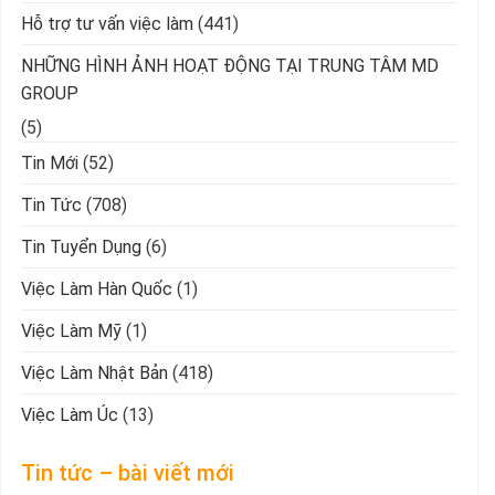
Hỗ trợ tư vấn việc làm
(441)
NHỮNG HÌNH ẢNH HOẠT ĐỘNG TẠI TRUNG TÂM MD
GROUP
(5)
Tin Mới
(52)
Tin Tức
(708)
Tin Tuyển Dụng
(6)
Việc Làm Hàn Quốc
(1)
Việc Làm Mỹ
(1)
Việc Làm Nhật Bản
(418)
Việc Làm Úc
(13)
Tin tức – bài viết mới