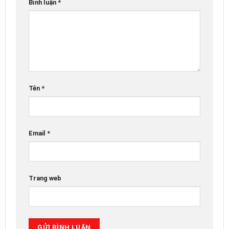
Bình luận
*
Tên
*
Email
*
Trang web