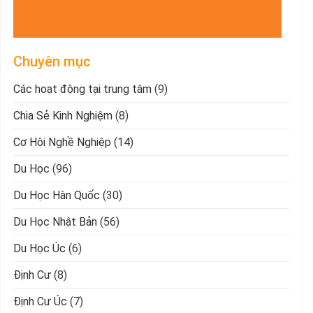
Chuyên mục
Các hoạt động tại trung tâm
(9)
Chia Sẻ Kinh Nghiệm
(8)
Cơ Hội Nghề Nghiệp
(14)
Du Học
(96)
Du Học Hàn Quốc
(30)
Du Học Nhật Bản
(56)
Du Học Úc
(6)
Định Cư
(8)
Định Cư Úc
(7)