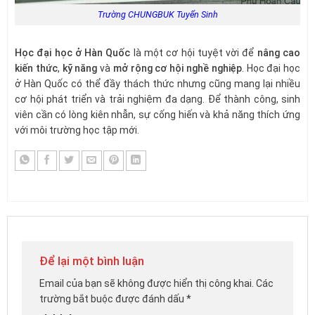
Trường CHUNGBUK Tuyển Sinh
Học đại học ở Hàn Quốc
là một cơ hội tuyệt vời để
nâng cao
kiến thức
,
kỹ năng
và
mở rộng cơ hội nghề nghiệp
. Học đại học
ở Hàn Quốc có thể đầy thách thức nhưng cũng mang lại nhiều
cơ hội phát triển và trải nghiệm đa dạng. Để thành công, sinh
viên cần có lòng kiên nhẫn, sự cống hiến và khả năng thích ứng
với môi trường học tập mới.
Để lại một bình luận
Email của bạn sẽ không được hiển thị công khai.
Các
trường bắt buộc được đánh dấu
*